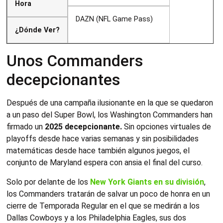
Hora
DAZN (NFL Game Pass)
¿Dónde Ver?
Unos Commanders
decepcionantes
Después de una campaña ilusionante en la que se quedaron
a un paso del Super Bowl, los Washington Commanders han
firmado un
2025 decepcionante.
Sin opciones virtuales de
playoffs desde hace varias semanas y sin posibilidades
matemáticas desde hace también algunos juegos, el
conjunto de Maryland espera con ansia el final del curso.
Solo por delante de los
New York Giants en su división
,
los Commanders tratarán de salvar un poco de honra en un
cierre de Temporada Regular en el que se medirán a los
Dallas Cowboys y a los Philadelphia Eagles, sus dos