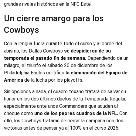
grandes rivales históricos en la NFC Este.
Un cierre amargo para los
Cowboys
Con la lengua fuera durante todo el curso y al borde del
abismo, los Dallas Cowboys
se despidieron de su
temporada el pasado fin de semana.
Dependiendo de un
milagro, el triunfo el sábado 20 de diciembre de los
Philadelphia Eagles certificó
la eliminación del Equipo de
América
de la lucha por los playoffs.
Sin opciones a nada, el cuadro texano tratará de salvar su
honor en los dos últimos duelos de la Temporada Regular,
especialmente ante unos Commanders que acuden al
choque como
uno de los peores cuadros de la NFL.
Con
ello, los Cowboys tratarán de cerrar la campaña con dos
victorias antes de pensar ya al 100% en el curso 2026.