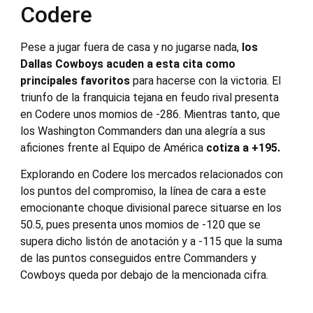
Codere
Pese a jugar fuera de casa y no jugarse nada,
los
Dallas Cowboys acuden a esta cita como
principales favoritos
para hacerse con la victoria. El
triunfo de la franquicia tejana en feudo rival presenta
en Codere unos momios de -286. Mientras tanto, que
los Washington Commanders dan una alegría a sus
aficiones frente al Equipo de América
cotiza a +195.
Explorando en Codere los mercados relacionados con
los puntos del compromiso, la línea de cara a este
emocionante choque divisional parece situarse en los
50.5, pues presenta unos momios de -120 que se
supera dicho listón de anotación y a -115 que la suma
de las puntos conseguidos entre Commanders y
Cowboys queda por debajo de la mencionada cifra.