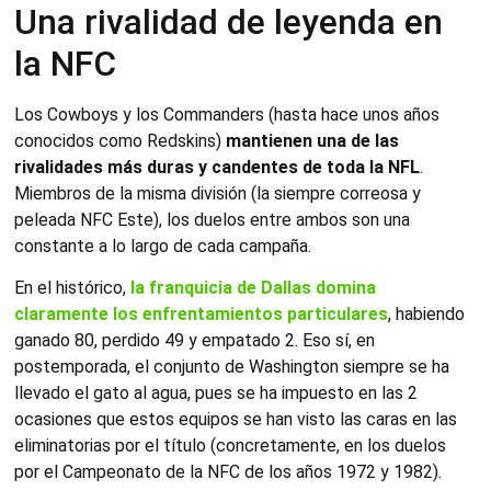
Una rivalidad de leyenda en
la NFC
Los Cowboys y los Commanders (hasta hace unos años
conocidos como Redskins)
mantienen una de las
rivalidades más duras y candentes de toda la NFL
.
Miembros de la misma división (la siempre correosa y
peleada NFC Este), los duelos entre ambos son una
constante a lo largo de cada campaña.
En el histórico,
la franquicia de Dallas domina
claramente los enfrentamientos particulares
, habiendo
ganado 80, perdido 49 y empatado 2. Eso sí, en
postemporada, el conjunto de Washington siempre se ha
llevado el gato al agua, pues se ha impuesto en las 2
ocasiones que estos equipos se han visto las caras en las
eliminatorias por el título (concretamente, en los duelos
por el Campeonato de la NFC de los años 1972 y 1982).