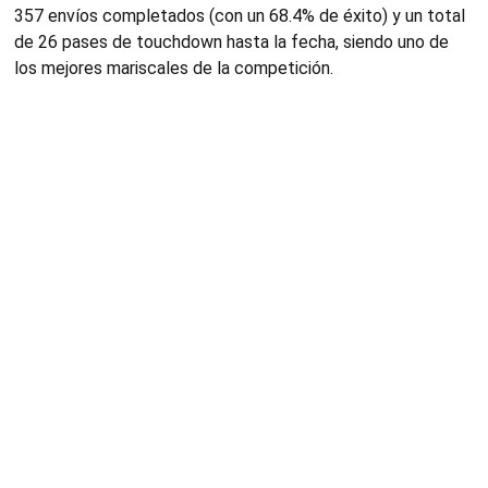
357 envíos completados (con un 68.4% de éxito) y un total
de 26 pases de touchdown hasta la fecha, siendo uno de
los mejores mariscales de la competición.