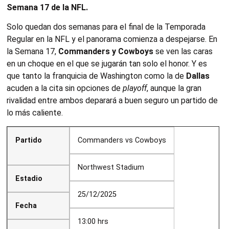
Semana 17 de la NFL.
Solo quedan dos semanas para el final de la Temporada
Regular en la NFL y el panorama comienza a despejarse. En
la Semana 17,
Commanders y Cowboys
se ven las caras
en un choque en el que se jugarán tan solo el honor. Y es
que tanto la franquicia de Washington como la de
Dallas
acuden a la cita sin opciones de
playoff
, aunque la gran
rivalidad entre ambos deparará a buen seguro un partido de
lo más caliente.
Partido
Commanders vs Cowboys
Northwest Stadium
Estadio
25/12/2025
Fecha
13:00 hrs