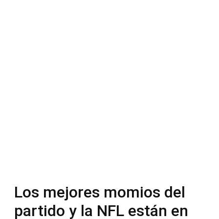
Los mejores momios del
partido y la NFL están en