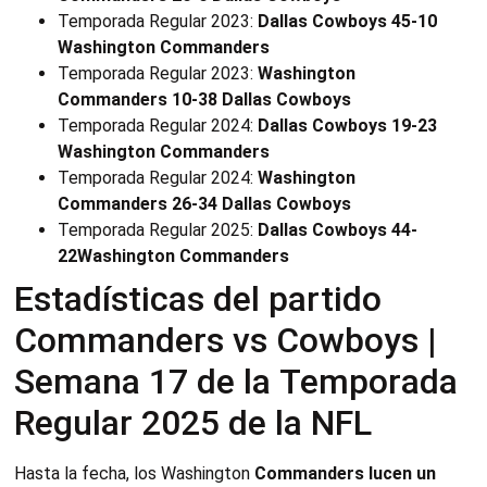
Temporada Regular 2023:
Dallas Cowboys 45-10
Washington Commanders
Temporada Regular 2023:
Washington
Commanders 10-38 Dallas Cowboys
Temporada Regular 2024:
Dallas Cowboys 19-23
Washington Commanders
Temporada Regular 2024:
Washington
Commanders 26-34 Dallas Cowboys
Temporada Regular 2025:
Dallas Cowboys 44-
22Washington Commanders
Estadísticas del partido
Commanders vs Cowboys |
Semana 17 de la Temporada
Regular 2025 de la NFL
Hasta la fecha, los Washington
Commanders lucen un