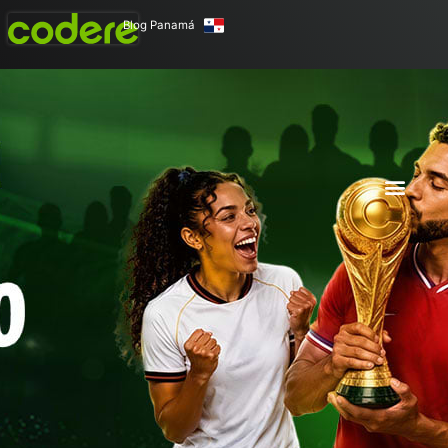
Blog Panamá