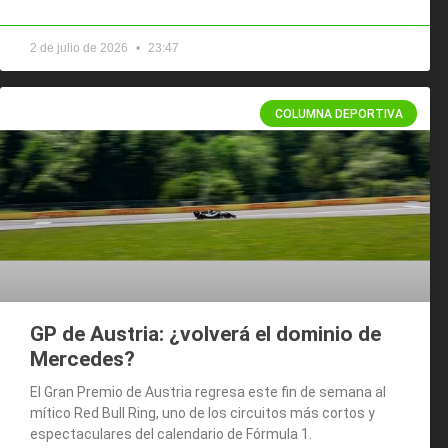
2 de julio de 2026
23:47
COLUMNA DEPORTIVA
GP de Austria: ¿volverá el dominio de
Mercedes?
El Gran Premio de Austria regresa este fin de semana al
mítico Red Bull Ring, uno de los circuitos más cortos y
espectaculares del calendario de Fórmula 1.