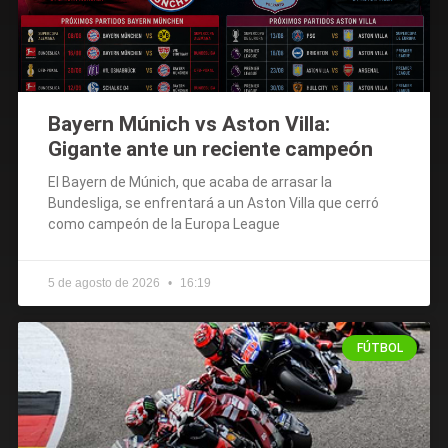
Bayern Múnich vs Aston Villa:
Gigante ante un reciente campeón
El Bayern de Múnich, que acaba de arrasar la
Bundesliga, se enfrentará a un Aston Villa que cerró
como campeón de la Europa League
5 de agosto de 2026
16:19
FÚTBOL