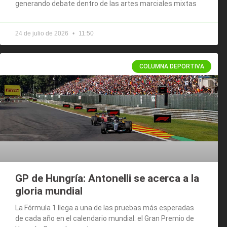
generando debate dentro de las artes marciales mixtas
24 de julio de 2026
11:50
COLUMNA DEPORTIVA
GP de Hungría: Antonelli se acerca a la
gloria mundial
La Fórmula 1 llega a una de las pruebas más esperadas
de cada año en el calendario mundial: el Gran Premio de