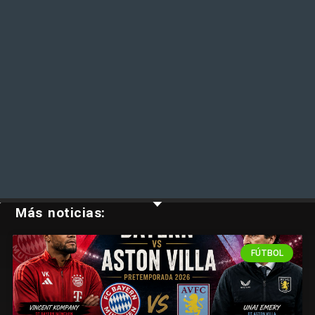
Más noticias:
FÚTBOL