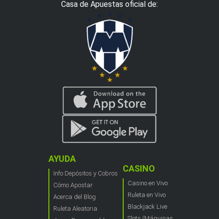
Casa de Apuestas oficial de:
AYUDA
CASINO
Info Depósitos y Cobros
Casino en Vivo
Cómo Apostar
Ruleta en Vivo
Acerca del Blog
Blackjack Live
Ruleta Aleatoria
Slots (Máquinas