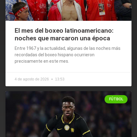
El mes del boxeo latinoamericano:
noches que marcaron una época
Entre 1967 y la actualidad, algunas de las noches más
recordadas del boxeo hispano ocurrieron
precisamente en este mes.
4 de agosto de 2026
13:53
FÚTBOL