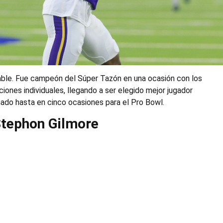
iable. Fue campeón del Súper Tazón en una ocasión con los
iones individuales, llegando a ser elegido mejor jugador
ado hasta en cinco ocasiones para el Pro Bowl.
Stephon Gilmore