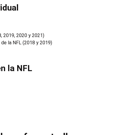
idual
8, 2019, 2020 y 2021)
o de la NFL (2018 y 2019)
en la NFL