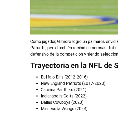
Como jugador, Gilmore logró un palmarés envid
Patriots, pero también recibió numerosas distinc
defensivo de la competición y siendo seleccion
Trayectoria en la NFL de 
Buffalo Bills (2012-2016)
New England Patriots (2017-2020)
Carolina Panthers (2021)
Indianapolis Colts (2022)
Dallas Cowboys (2023)
Minnesota Vikings (2024)