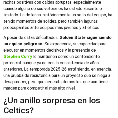
rachas positivas con caídas abruptas, especialmente
cuando alguno de sus veteranos ha estado ausente o
limitado. La defensa, históricamente un sello del equipo, ha
tenido momentos de solidez, pero también lagunas
preocupantes ante equipos más jóvenes y atléticos.
A pesar de estas dificultades,
Golden State sigue siendo
un equipo peligroso.
Su experiencia, su capacidad para
ejecutar en momentos decisivos y la presencia de
Stephen Curry
lo mantienen como un contendiente
potencial, aunque ya no con la consistencia de años
anteriores. La temporada 2025‑26 está siendo, en esencia,
una prueba de resistencia para un proyecto que se niega a
desaparecer, pero que necesita demostrar que aún tiene
margen para competir al más alto nivel.
¿Un anillo sorpresa en los
Celtics?