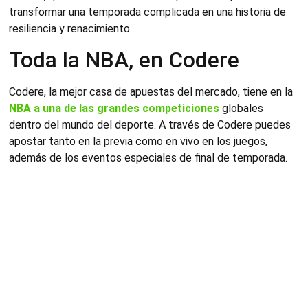
transformar una temporada complicada en una historia de
resiliencia y renacimiento.
Toda la NBA, en Codere
Codere, la mejor casa de apuestas del mercado, tiene en la
NBA a una de las grandes competiciones
globales
dentro del mundo del deporte. A través de Codere puedes
apostar tanto en la previa como en vivo en los juegos,
además de los eventos especiales de final de temporada.