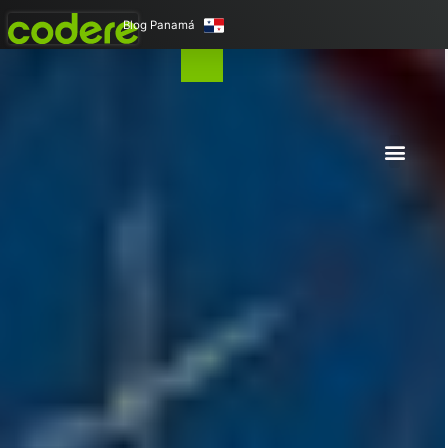
Blog Panamá