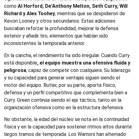
como
Al Horford, De’Anthony Melton, Seth Curry, Will
Richard y Alex Toohey
, mientras que se despidieron de
Kevon Looney y otros secundarios. Estas adiciones
buscaban reforzar la profundidad, mejorar la defensa
exterior y añadir tiro, elementos que habían sido
inconsistentes la temporada anterior.
En la cancha, el rendimiento ha sido irregular. Cuando Curry
está disponible
, el equipo muestra una ofensiva fluida y
peligrosa
, capaz de competir con cualquiera. Su liderazgo
y su capacidad para generar ventajas siguen siendo el
motor del equipo. Butler, por su parte, aporta físico,
defensa y un perfil competitivo que complementa bien a
Curry. Green continúa siendo el eje táctico, tanto en la
organización ofensiva como en la estructura defensiva.
No obstante, la edad del núcleo se nota en la continuidad
física y en la capacidad para sostener ritmos altos durante
largos tramos de temporada. Los Warriors han alternado