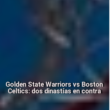
Golden State Warriors vs Boston
Celtics: dos dinastías en contra