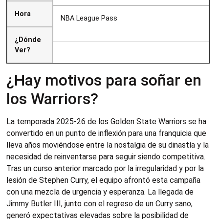
Hora
NBA League Pass
¿Dónde
Ver?
¿Hay motivos para soñar en
los Warriors?
La temporada 2025‑26 de los Golden State Warriors se ha
convertido en un punto de inflexión para una franquicia que
lleva años moviéndose entre la nostalgia de su dinastía y la
necesidad de reinventarse para seguir siendo competitiva.
Tras un curso anterior marcado por la irregularidad y por la
lesión de Stephen Curry, el equipo afrontó esta campaña
con una mezcla de urgencia y esperanza. La llegada de
Jimmy Butler III, junto con el regreso de un Curry sano,
generó expectativas elevadas sobre la posibilidad de