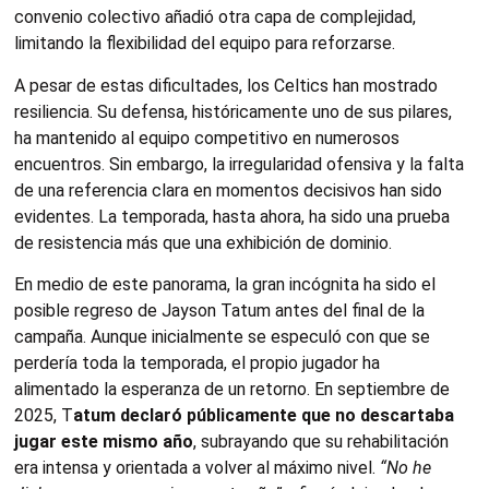
convenio colectivo añadió otra capa de complejidad,
limitando la flexibilidad del equipo para reforzarse.
A pesar de estas dificultades, los Celtics han mostrado
resiliencia. Su defensa, históricamente uno de sus pilares,
ha mantenido al equipo competitivo en numerosos
encuentros. Sin embargo, la irregularidad ofensiva y la falta
de una referencia clara en momentos decisivos han sido
evidentes. La temporada, hasta ahora, ha sido una prueba
de resistencia más que una exhibición de dominio.
En medio de este panorama, la gran incógnita ha sido el
posible regreso de Jayson Tatum antes del final de la
campaña. Aunque inicialmente se especuló con que se
perdería toda la temporada, el propio jugador ha
alimentado la esperanza de un retorno. En septiembre de
2025, T
atum declaró públicamente que no descartaba
jugar este mismo año
, subrayando que su rehabilitación
era intensa y orientada a volver al máximo nivel.
“No he