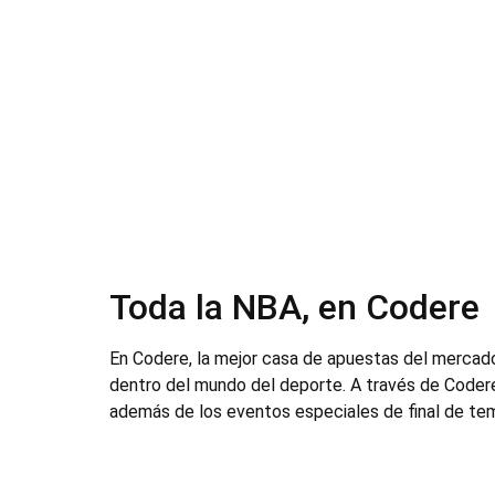
Toda la NBA, en Codere
En Codere, la mejor casa de apuestas del mercado
dentro del mundo del deporte. A través de Code
además de los eventos especiales de final de te