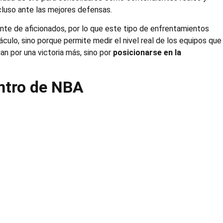
luso ante las mejores defensas.
nte de aficionados, por lo que este tipo de enfrentamientos
culo, sino porque permite medir el nivel real de los equipos que
gan por una victoria más, sino por
posicionarse en la
entro de NBA