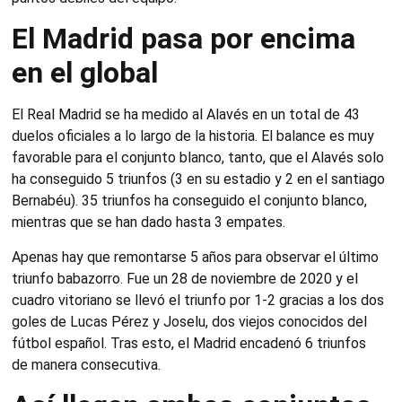
El Madrid pasa por encima
en el global
El Real Madrid se ha medido al Alavés en un total de 43
duelos oficiales a lo largo de la historia. El balance es muy
favorable para el conjunto blanco, tanto, que el Alavés solo
ha conseguido 5 triunfos (3 en su estadio y 2 en el santiago
Bernabéu). 35 triunfos ha conseguido el conjunto blanco,
mientras que se han dado hasta 3 empates.
Apenas hay que remontarse 5 años para observar el último
triunfo babazorro. Fue un 28 de noviembre de 2020 y el
cuadro vitoriano se llevó el triunfo por 1-2 gracias a los dos
goles de Lucas Pérez y Joselu, dos viejos conocidos del
fútbol español. Tras esto, el Madrid encadenó 6 triunfos
de manera consecutiva.