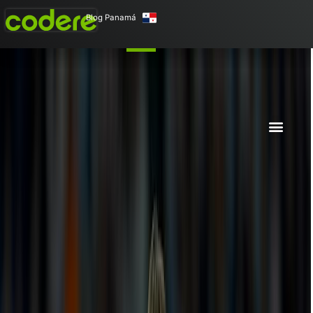
Blog Panamá