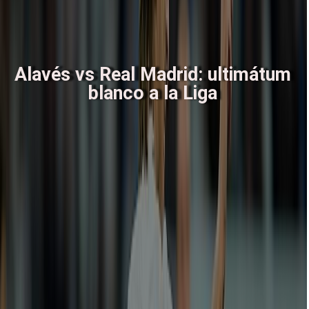
Alavés vs Real Madrid: ultimátum
blanco a la Liga