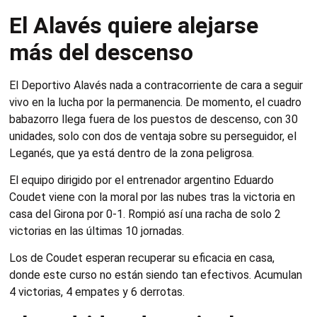
El Alavés quiere alejarse
más del descenso
El Deportivo Alavés nada a contracorriente de cara a seguir
vivo en la lucha por la permanencia. De momento, el cuadro
babazorro llega fuera de los puestos de descenso, con 30
unidades, solo con dos de ventaja sobre su perseguidor, el
Leganés, que ya está dentro de la zona peligrosa.
El equipo dirigido por el entrenador argentino Eduardo
Coudet viene con la moral por las nubes tras la victoria en
casa del Girona por 0-1. Rompió así una racha de solo 2
victorias en las últimas 10 jornadas.
Los de Coudet esperan recuperar su eficacia en casa,
donde este curso no están siendo tan efectivos. Acumulan
4 victorias, 4 empates y 6 derrotas.