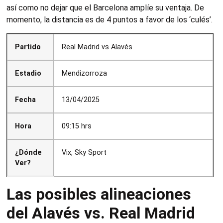
así como no dejar que el Barcelona amplíe su ventaja. De
momento, la distancia es de 4 puntos a favor de los ‘culés’.
Partido
Real Madrid vs Alavés
Estadio
Mendizorroza
Fecha
13/04/2025
Hora
09:15 hrs
¿Dónde
Vix, Sky Sport
Ver?
Las posibles alineaciones
del Alavés vs. Real Madrid