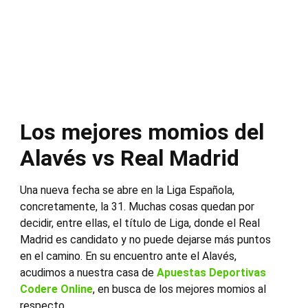
Los mejores momios del
Alavés vs Real Madrid
Una nueva fecha se abre en la Liga Española,
concretamente, la 31. Muchas cosas quedan por
decidir, entre ellas, el título de Liga, donde el Real
Madrid es candidato y no puede dejarse más puntos
en el camino. En su encuentro ante el Alavés,
acudimos a nuestra casa de
Apuestas Deportivas
Codere Online
, en busca de los mejores momios al
respecto.