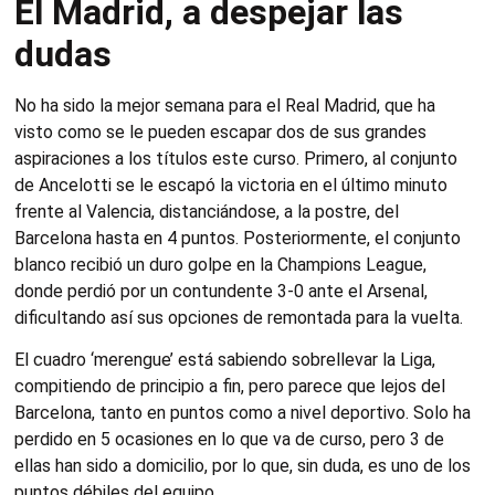
El Madrid, a despejar las
dudas
No ha sido la mejor semana para el Real Madrid, que ha
visto como se le pueden escapar dos de sus grandes
aspiraciones a los títulos este curso. Primero, al conjunto
de Ancelotti se le escapó la victoria en el último minuto
frente al Valencia, distanciándose, a la postre, del
Barcelona hasta en 4 puntos. Posteriormente, el conjunto
blanco recibió un duro golpe en la Champions League,
donde perdió por un contundente 3-0 ante el Arsenal,
dificultando así sus opciones de remontada para la vuelta.
El cuadro ‘merengue’ está sabiendo sobrellevar la Liga,
compitiendo de principio a fin, pero parece que lejos del
Barcelona, tanto en puntos como a nivel deportivo. Solo ha
perdido en 5 ocasiones en lo que va de curso, pero 3 de
ellas han sido a domicilio, por lo que, sin duda, es uno de los
puntos débiles del equipo.