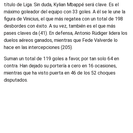
título de Liga. Sin duda, Kylian Mbappé será clave. Es el
máximo goleador del equipo con 33 goles. A él se le une la
figura de Vinicius, el que más regatea con un total de 198
desbordes con éxito. A su vez, también es el que más
pases claves da (41). En defensa, Antonio Rüdiger lidera los
duelos aéreos ganados, mientras que Fede Valverde lo
hace en las intercepciones (205).
Suman un total de 119 goles a favor, por tan solo 64 en
contra. Han dejado su portería a cero en 16 ocasiones,
mientras que ha visto puerta en 46 de los 52 choques
disputados.