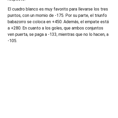
El cuadro blanco es muy favorito para llevarse los tres
puntos, con un momio de -175. Por su parte, el triunfo
babazorro se coloca en +450. Además, el empate está
a +280. En cuanto a los goles, que ambos conjuntos
ven puerta, se paga a -133, mientras que no lo hacen, a
-105.