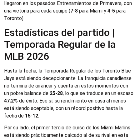
llegaron en los pasados Entrenamientos de Primavera, con
una victoria para cada equipo (
7-8
para Miami y
4-5
para
Toronto).
Estadísticas del partido |
Temporada Regular de la
MLB 2026
Hasta la fecha, la Temporada Regular de los Toronto Blue
Jays está siendo decepcionante. La franquicia canadiense
no termina de arrancar y cuenta en estos momentos con
un pobre balance de
25-28
, lo que se traduce en un escaso
47.2%
de éxito. Eso sí, su rendimiento en casa al menos
está siendo aceptable, con un récord positivo hasta la
fecha de
15-12
.
Por su lado, el primer tercio de curso de los Miami Marlins
está siendo prácticamente calcado al de su rival en esta