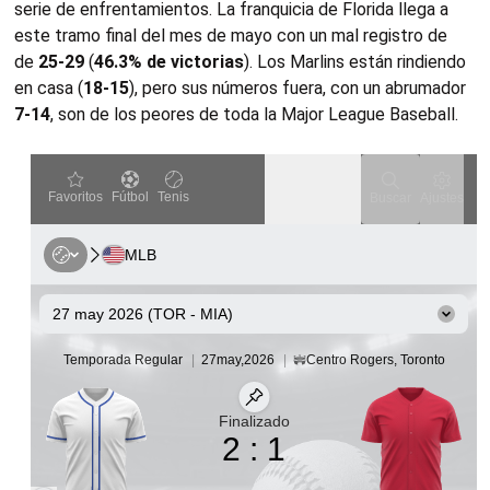
serie de enfrentamientos. La franquicia de Florida llega a
este tramo final del mes de mayo con un mal registro de
de
25-29
(
46.3% de victorias
). Los Marlins están rindiendo
en casa (
18-15
), pero sus números fuera, con un abrumador
7-14
, son de los peores de toda la Major League Baseball.