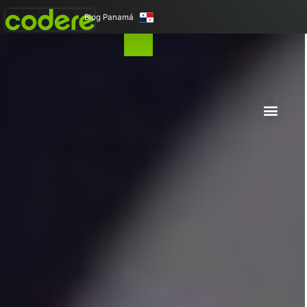
Blog Panamá