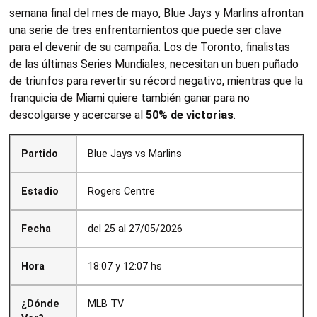
semana final del mes de mayo, Blue Jays y Marlins afrontan
una serie de tres enfrentamientos que puede ser clave
para el devenir de su campaña. Los de Toronto, finalistas
de las últimas Series Mundiales, necesitan un buen puñado
de triunfos para revertir su récord negativo, mientras que la
franquicia de Miami quiere también ganar para no
descolgarse y acercarse al
50% de victorias
.
Partido
Blue Jays vs Marlins
Estadio
Rogers Centre
Fecha
del 25 al 27/05/2026
Hora
18:07 y 12:07 hs
¿Dónde
MLB TV