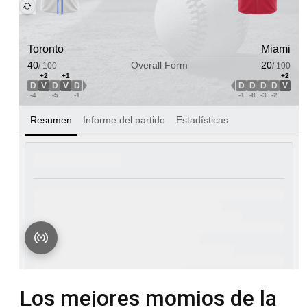
Los mejores momios de la