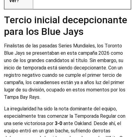
Ver?
Tercio inicial decepcionante
para los Blue Jays
Finalistas de las pasadas Series Mundiales, los Toronto
Blue Jays se presentaban en esta campaña 2026 como
uno de los grandes candidatos al título. Sin embargo, su
inicio de temporada está siendo decepcionante. Con un
registro negativo cuando se cumple el primer tercio de
campaña, los canadienses están ya a años luz del primer
lugar de su división, ocupado en estos momentos por los
Tampa Bay Rays.
La irregularidad ha sido la nota dominante del equipo,
especialmente tras comenzar la Temporada Regular con
una serie victoriosa por
3-0
ante Oakland. Desde ahí, el
equipo entró en un gran bache, sufriendo derrotas