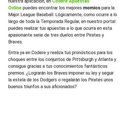
nuestra aplicación, en
Codere Apuestas
Online
puedes encontrar los mejores
momios
para la
Major League Baseball. Lógicamente, como ocurre a lo
largo de toda la Temporada Regular, en nuestro portal
puedes realizar tus apuestas a lo que ocurra en esta
apasionante serie de tres duelos entre Pirates y
Braves.
Entra ya en Codere y realiza tus pronósticos para los
choques entre los conjuntos de Pittsburgh y Atlanta y
consigue gracias a tus conocimientos fantásticos
premios. ¿Lograrán los Braves imponer su ley y seguir
la estela de los Dodgers o regalarán los Pirates unos
buenos triunfos a sus aficionados?