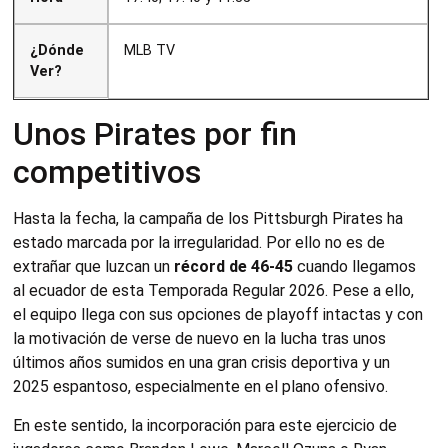
¿Dónde
MLB TV
Ver?
Unos Pirates por fin
competitivos
Hasta la fecha, la campaña de los Pittsburgh Pirates ha
estado marcada por la irregularidad. Por ello no es de
extrañar que luzcan un
récord de 46-45
cuando llegamos
al ecuador de esta Temporada Regular 2026. Pese a ello,
el equipo llega con sus opciones de playoff intactas y con
la motivación de verse de nuevo en la lucha tras unos
últimos años sumidos en una gran crisis deportiva y un
2025 espantoso, especialmente en el plano ofensivo.
En este sentido, la incorporación para este ejercicio de