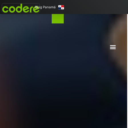
Blog Panamá