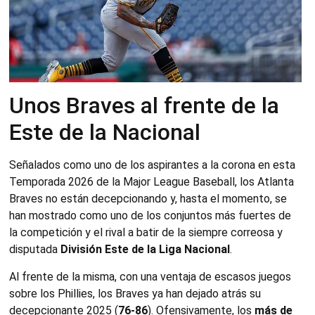
Unos Braves al frente de la
Este de la Nacional
Señalados como uno de los aspirantes a la corona en esta
Temporada 2026 de la Major League Baseball, los Atlanta
Braves no están decepcionando y, hasta el momento, se
han mostrado como uno de los conjuntos más fuertes de
la competición y el rival a batir de la siempre correosa y
disputada
División Este de la Liga Nacional
.
Al frente de la misma, con una ventaja de escasos juegos
sobre los Phillies, los Braves ya han dejado atrás su
decepcionante 2025 (
76-86
). Ofensivamente, los
más de