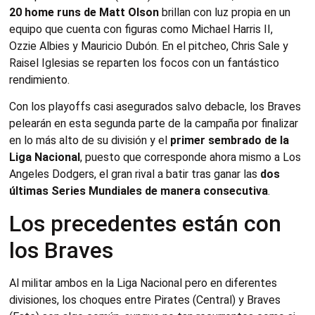
20 home runs de Matt Olson
brillan con luz propia en un
equipo que cuenta con figuras como Michael Harris II,
Ozzie Albies y Mauricio Dubón. En el pitcheo, Chris Sale y
Raisel Iglesias se reparten los focos con un fantástico
rendimiento.
Con los playoffs casi asegurados salvo debacle, los Braves
pelearán en esta segunda parte de la campaña por finalizar
en lo más alto de su división y el
primer sembrado de la
Liga Nacional
, puesto que corresponde ahora mismo a Los
Angeles Dodgers, el gran rival a batir tras ganar las
dos
últimas Series Mundiales de manera consecutiva
.
Los precedentes están con
los Braves
Al militar ambos en la Liga Nacional pero en diferentes
divisiones, los choques entre Pirates (Central) y Braves