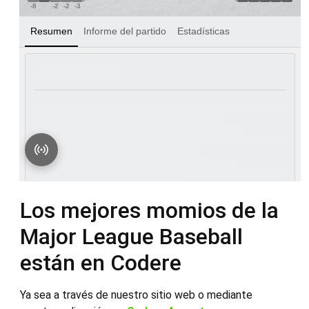
Los mejores momios de la
Major League Baseball
están en Codere
Ya sea a través de nuestro sitio web o mediante