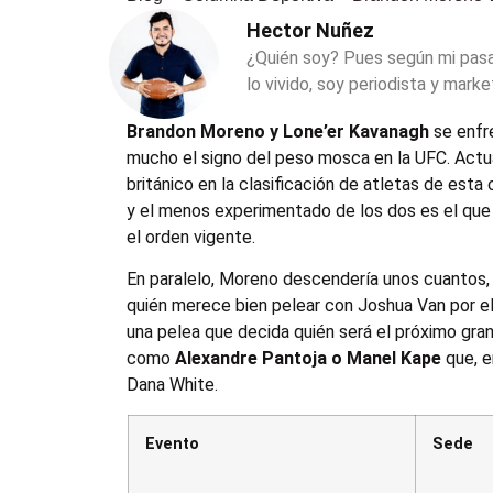
Hector Nuñez
¿Quién soy? Pues según mi pas
lo vivido, soy periodista y marke
Brandon Moreno y Lone’er Kavanagh
se enfr
mucho el signo del peso mosca en la UFC. Actu
británico en la clasificación de atletas de esta
y el menos experimentado de los dos es el que 
el orden vigente.
En paralelo, Moreno descendería unos cuantos, 
quién merece bien pelear con Joshua Van por el
una pelea que decida quién será el próximo gran
como
Alexandre Pantoja o Manel Kape
que, e
Dana White.
Evento
Sede