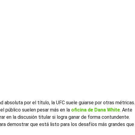
 absoluta por el título, la UFC suele guiarse por otras métricas
l público suelen pesar más en la
oficina de Dana White
. Ante
rar en la discusión titular si logra ganar de forma contundente.
o para demostrar que está listo para los desafíos más grandes que