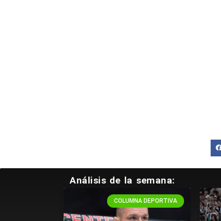
Vive un
Análisis de la semana:
COLUMNA DEPORTIVA