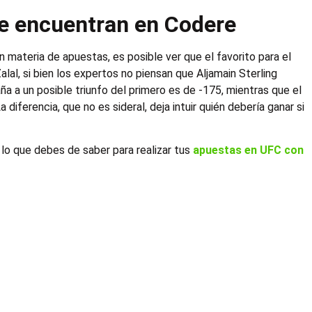
e encuentran en Codere
n materia de apuestas, es posible ver que el favorito para el
al, si bien los expertos no piensan que Aljamain Sterling
a a un posible triunfo del primero es de -175, mientras que el
 diferencia, que no es sideral, deja intuir quién debería ganar si
 lo que debes de saber para realizar tus
apuestas en UFC con