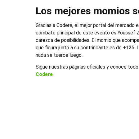
Los mejores momios s
Gracias a Codere, el mejor portal del mercado e
combate principal de este evento es Youssef Zal
carezca de posibilidades. El momio que acompañ
que figura junto a su contrincante es de +125. La
nada se tuerce luego.
Sigue nuestras páginas oficiales y conoce todo
Codere
.