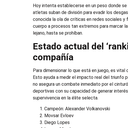
Hoy intenta establecerse en un peso donde se 
atletas suban de división para evadir los desga
conocida la ola de críticas en redes sociales y
cuerpo a procesos tan extremos para marcar las 
lejano, hasta se prohíban.
Estado actual del ‘rank
compañía
Para dimensionar lo que está en juego, es vital
Esto ayuda a medir el impacto real del triunfo 
no asegura un combate inmediato por el cinturó
deportivas con su capacidad de generar interé
supervivencia en la élite selecta.
Campeón: Alexander Volkanovski
Movsar Evloev
Diego Lopes