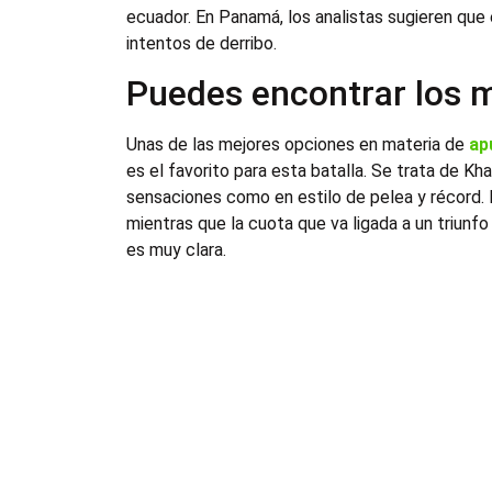
ecuador. En Panamá, los analistas sugieren que
intentos de derribo.
Puedes encontrar los 
Unas de las mejores opciones en materia de
ap
es el favorito para esta batalla. Se trata de K
sensaciones como en estilo de pelea y récord. 
mientras que la cuota que va ligada a un triunfo
es muy clara.