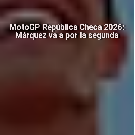
MotoGP República Checa 2026:
Márquez va a por la segunda