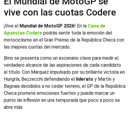
El Mundial de MotoGP se
vive con las cuotas Codere
¡Vive el
Mundial de MotoGP 2026
! En la
Casa de
Apuestas Codere
podrás sentir toda la emoción del
motociclismo en el Gran Premio de la República Checa con
las mejores cuotas del mercado.
Brno se presenta como un escenario clave para medir el
verdadero alcance de las aspiraciones de cada candidato
al título. Con Márquez impulsado por su brillante victoria en
Hungría, Bezzecchi defendiendo el
liderato
y Martín y
Bagnaia decididos a no ceder terreno, el GP de la República
Checa promete emociones fuertes y puede marcar un
punto de inflexión en una temporada que poco a poco se
abre más.