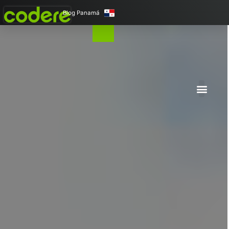
Blog Panamá