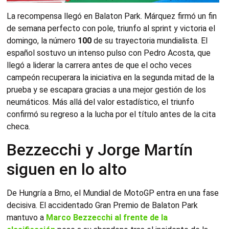
La recompensa llegó en Balaton Park. Márquez firmó un fin
de semana perfecto con pole, triunfo al sprint y victoria el
domingo, la número
100
de su trayectoria mundialista. El
español sostuvo un intenso pulso con Pedro Acosta, que
llegó a liderar la carrera antes de que el ocho veces
campeón recuperara la iniciativa en la segunda mitad de la
prueba y se escapara gracias a una mejor gestión de los
neumáticos. Más allá del valor estadístico, el triunfo
confirmó su regreso a la lucha por el título antes de la cita
checa.
Bezzecchi y Jorge Martín
siguen en lo alto
De Hungría a Brno, el Mundial de MotoGP entra en una fase
decisiva. El accidentado Gran Premio de Balaton Park
mantuvo a
Marco Bezzecchi al frente de la