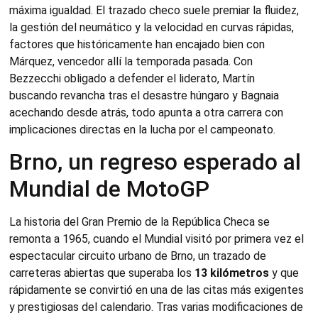
máxima igualdad. El trazado checo suele premiar la fluidez,
la gestión del neumático y la velocidad en curvas rápidas,
factores que históricamente han encajado bien con
Márquez, vencedor allí la temporada pasada. Con
Bezzecchi obligado a defender el liderato, Martín
buscando revancha tras el desastre húngaro y Bagnaia
acechando desde atrás, todo apunta a otra carrera con
implicaciones directas en la lucha por el campeonato.
Brno, un regreso esperado al
Mundial de MotoGP
La historia del Gran Premio de la República Checa se
remonta a 1965, cuando el Mundial visitó por primera vez el
espectacular circuito urbano de Brno, un trazado de
carreteras abiertas que superaba los
13 kilómetros
y que
rápidamente se convirtió en una de las citas más exigentes
y prestigiosas del calendario. Tras varias modificaciones de