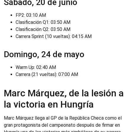
Sábado, 20 de junio
FP2: 03:10 AM
Clasificación Q1: 03:50 AM
Clasificación Q2: 03:50 AM
Carrera Sprint (10 vueltas): 04:15 AM
Domingo, 24 de mayo
Warm Up: 02:40 AM
Carrera (21 vueltas): 07:00 AM
Marc Márquez, de la lesión a
la victoria en Hungría
Marc Márquez llega al GP de la República Checa como el
gran protagonista del campeonato después de firmar en