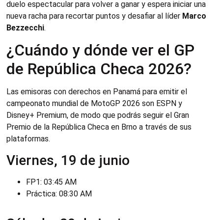
duelo espectacular para volver a ganar y espera iniciar una
nueva racha para recortar puntos y desafiar al líder
Marco
Bezzecchi
.
¿Cuándo y dónde ver el GP
de República Checa 2026?
Las emisoras con derechos en Panamá para emitir el
campeonato mundial de MotoGP 2026 son ESPN y
Disney+ Premium, de modo que podrás seguir el Gran
Premio de la República Checa en Brno a través de sus
plataformas.
Viernes, 19 de junio
FP1: 03:45 AM
Práctica: 08:30 AM