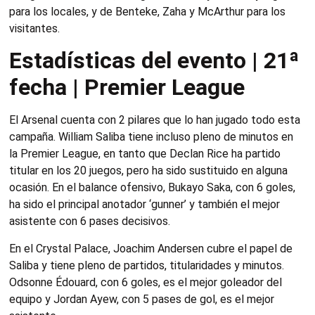
para los locales, y de Benteke, Zaha y McArthur para los
visitantes.
Estadísticas del evento | 21ª
fecha | Premier League
El Arsenal cuenta con 2 pilares que lo han jugado todo esta
campaña. William Saliba tiene incluso pleno de minutos en
la Premier League, en tanto que Declan Rice ha partido
titular en los 20 juegos, pero ha sido sustituido en alguna
ocasión. En el balance ofensivo, Bukayo Saka, con 6 goles,
ha sido el principal anotador ‘gunner’ y también el mejor
asistente con 6 pases decisivos.
En el Crystal Palace, Joachim Andersen cubre el papel de
Saliba y tiene pleno de partidos, titularidades y minutos.
Odsonne Édouard, con 6 goles, es el mejor goleador del
equipo y Jordan Ayew, con 5 pases de gol, es el mejor