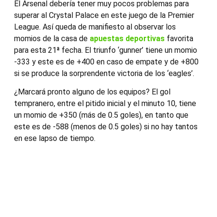
El Arsenal debería tener muy pocos problemas para
superar al Crystal Palace en este juego de la Premier
League. Así queda de manifiesto al observar los
momios de la casa de
apuestas deportivas
favorita
para esta 21ª fecha. El triunfo ‘gunner’ tiene un momio
-333 y este es de +400 en caso de empate y de +800
si se produce la sorprendente victoria de los ‘eagles’.
¿Marcará pronto alguno de los equipos? El gol
tempranero, entre el pitido inicial y el minuto 10, tiene
un momio de +350 (más de 0.5 goles), en tanto que
este es de -588 (menos de 0.5 goles) si no hay tantos
en ese lapso de tiempo.