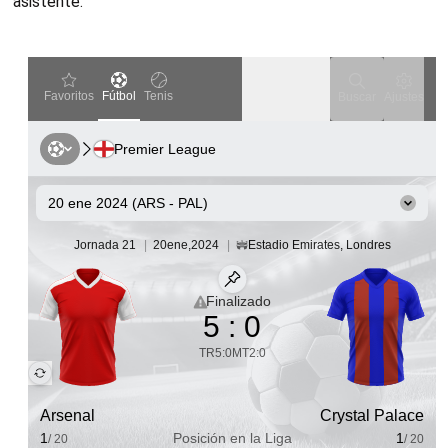
asistente.