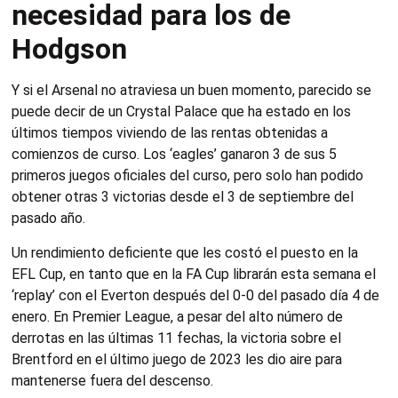
necesidad para los de
Hodgson
Y si el Arsenal no atraviesa un buen momento, parecido se
puede decir de un Crystal Palace que ha estado en los
últimos tiempos viviendo de las rentas obtenidas a
comienzos de curso. Los ‘eagles’ ganaron 3 de sus 5
primeros juegos oficiales del curso, pero solo han podido
obtener otras 3 victorias desde el 3 de septiembre del
pasado año.
Un rendimiento deficiente que les costó el puesto en la
EFL Cup, en tanto que en la FA Cup librarán esta semana el
‘replay’ con el Everton después del 0-0 del pasado día 4 de
enero. En Premier League, a pesar del alto número de
derrotas en las últimas 11 fechas, la victoria sobre el
Brentford en el último juego de 2023 les dio aire para
mantenerse fuera del descenso.