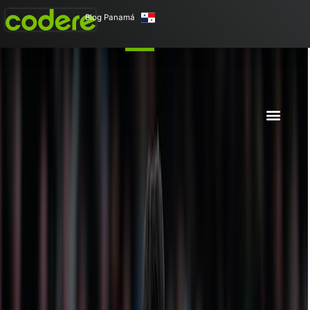
Blog Panamá