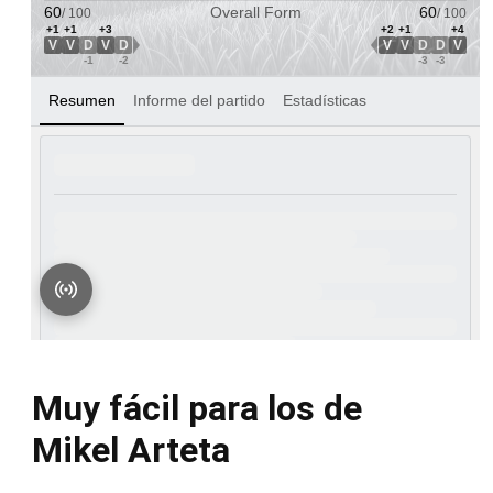
Muy fácil para los de
Mikel Arteta