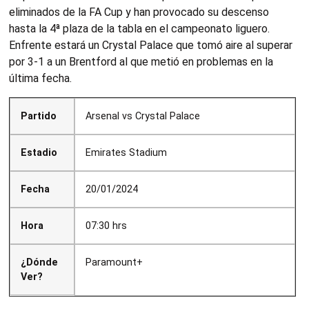
eliminados de la FA Cup y han provocado su descenso
hasta la 4ª plaza de la tabla en el campeonato liguero.
Enfrente estará un Crystal Palace que tomó aire al superar
por 3-1 a un Brentford al que metió en problemas en la
última fecha.
Partido
Arsenal vs Crystal Palace
Estadio
Emirates Stadium
Fecha
20/01/2024
Hora
07:30 hrs
¿Dónde
Paramount+
Ver?