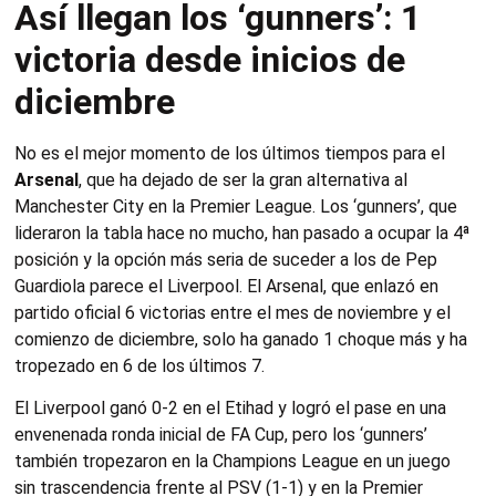
Así llegan los ‘gunners’: 1
victoria desde inicios de
diciembre
No es el mejor momento de los últimos tiempos para el
Arsenal
, que ha dejado de ser la gran alternativa al
Manchester City en la Premier League. Los ‘gunners’, que
lideraron la tabla hace no mucho, han pasado a ocupar la 4ª
posición y la opción más seria de suceder a los de Pep
Guardiola parece el Liverpool. El Arsenal, que enlazó en
partido oficial 6 victorias entre el mes de noviembre y el
comienzo de diciembre, solo ha ganado 1 choque más y ha
tropezado en 6 de los últimos 7.
El Liverpool ganó 0-2 en el Etihad y logró el pase en una
envenenada ronda inicial de FA Cup, pero los ‘gunners’
también tropezaron en la Champions League en un juego
sin trascendencia frente al PSV (1-1) y en la Premier