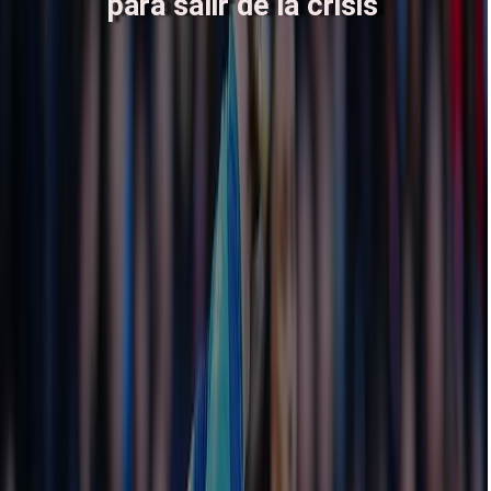
para salir de la crisis