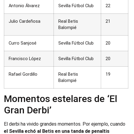
Antonio Álvarez
Sevilla Fútbol Club
22
Julio Cardeñosa
Real Betis
21
Balompié
Curro Sanjosé
Sevilla Fútbol Club
20
Francisco López
Sevilla Fútbol Club
20
Rafael Gordillo
Real Betis
19
Balompié
Momentos estelares de ‘El
Gran Derbi’
El derbi ha vivido grandes momentos. Por ejemplo, cuando
el Sevilla echó al Betis en una tanda de penaltis