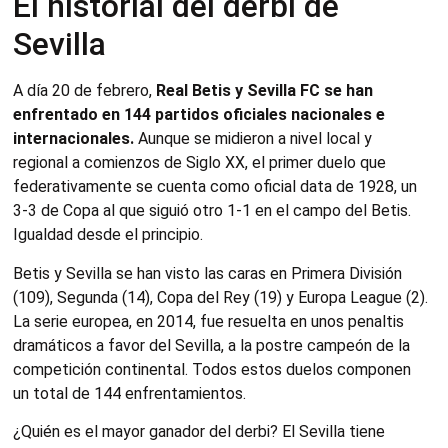
El historial del derbi de
Sevilla
A día 20 de febrero,
Real Betis y Sevilla FC se han
enfrentado en 144 partidos oficiales nacionales e
internacionales.
Aunque se midieron a nivel local y
regional a comienzos de Siglo XX, el primer duelo que
federativamente se cuenta como oficial data de 1928, un
3-3 de Copa al que siguió otro 1-1 en el campo del Betis.
Igualdad desde el principio.
Betis y Sevilla se han visto las caras en Primera División
(109), Segunda (14), Copa del Rey (19) y Europa League (2).
La serie europea, en 2014, fue resuelta en unos penaltis
dramáticos a favor del Sevilla, a la postre campeón de la
competición continental. Todos estos duelos componen
un total de 144 enfrentamientos.
¿Quién es el mayor ganador del derbi? El Sevilla tiene