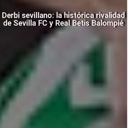
Derbi sevillano: la histórica rivalidad
de Sevilla FC y Real Betis Balompié