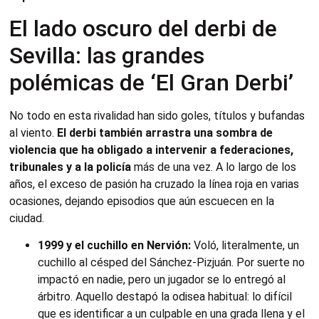
El lado oscuro del derbi de
Sevilla: las grandes
polémicas de ‘El Gran Derbi’
No todo en esta rivalidad han sido goles, títulos y bufandas
al viento.
El derbi también arrastra una sombra de
violencia que ha obligado a intervenir a federaciones,
tribunales y a la policía
más de una vez. A lo largo de los
años, el exceso de pasión ha cruzado la línea roja en varias
ocasiones, dejando episodios que aún escuecen en la
ciudad.
1999 y el cuchillo en Nervión:
Voló, literalmente, un
cuchillo al césped del Sánchez-Pizjuán. Por suerte no
impactó en nadie, pero un jugador se lo entregó al
árbitro. Aquello destapó la odisea habitual: lo difícil
que es identificar a un culpable en una grada llena y el