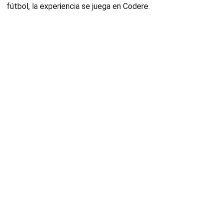
fútbol, la experiencia se juega en Codere.