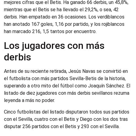
mejores cifras que el Betis. Ha ganado 66 derbis, un 45,8%,
mientras que el Betis se ha llevado el 29,2%, o sea, 42
derbis. Han empatado en 36 ocasiones. Los verdiblancos
han anotado 167 goles, 1,16 por partido, y los rojiblancos
han marcado 216, 1,5 tantos por encuentro.
Los jugadores con más
derbis
Antes de su reciente retirada, Jesús Navas se convirtió en
el futbolista con más partidos Sevilla-Betis de la historia,
superando a otro mito del fútbol como Joaquín Sánchez. El
listado de diez jugadores con más derbis sevillanos rezuma
leyenda a más no poder.
Cinco futbolistas del listado disputaron todos sus partidos
con el Sevilla, cuatro con el Betis y Diego con los dos tras
disputar 256 partidos con el Betis y 293 con el Sevilla.