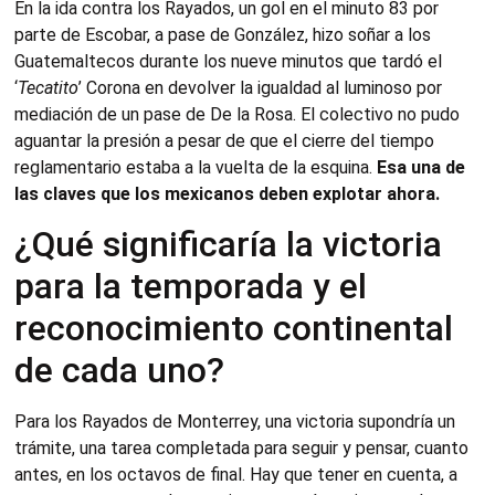
En la ida contra los Rayados, un gol en el minuto 83 por
parte de Escobar, a pase de González, hizo soñar a los
Guatemaltecos durante los nueve minutos que tardó el
‘
Tecatito
’ Corona en devolver la igualdad al luminoso por
mediación de un pase de De la Rosa. El colectivo no pudo
aguantar la presión a pesar de que el cierre del tiempo
reglamentario estaba a la vuelta de la esquina.
Esa una de
las claves que los mexicanos deben explotar ahora.
¿Qué significaría la victoria
para la temporada y el
reconocimiento continental
de cada uno?
Para los Rayados de Monterrey, una victoria supondría un
trámite, una tarea completada para seguir y pensar, cuanto
antes, en los octavos de final. Hay que tener en cuenta, a