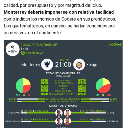
calidad, por presupuesto y por magnitud del club,
Monterrey debería imponerse con relativa facilidad
,
como indican los momios de Codere en sus pronósticos.
Los guatemaltecos, en cambio, se harían conocidos por
primera vez en el continente.