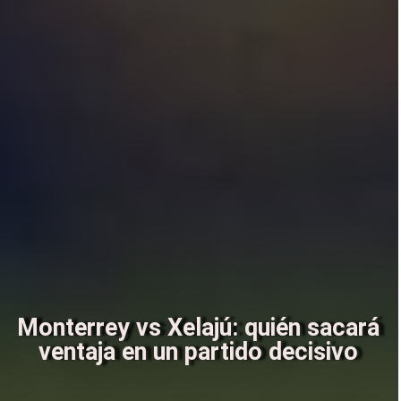
Monterrey vs Xelajú: quién sacará
ventaja en un partido decisivo