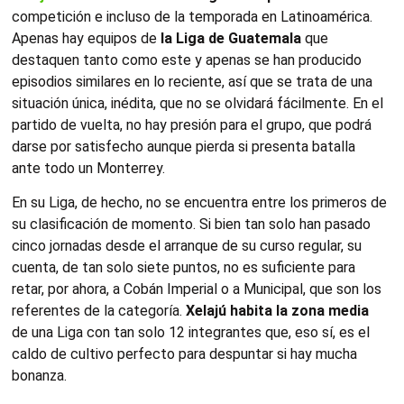
competición e incluso de la temporada en Latinoamérica.
Apenas hay equipos de
la Liga de Guatemala
que
destaquen tanto como este y apenas se han producido
episodios similares en lo reciente, así que se trata de una
situación única, inédita, que no se olvidará fácilmente. En el
partido de vuelta, no hay presión para el grupo, que podrá
darse por satisfecho aunque pierda si presenta batalla
ante todo un Monterrey.
En su Liga, de hecho, no se encuentra entre los primeros de
su clasificación de momento. Si bien tan solo han pasado
cinco jornadas desde el arranque de su curso regular, su
cuenta, de tan solo siete puntos, no es suficiente para
retar, por ahora, a Cobán Imperial o a Municipal, que son los
referentes de la categoría.
Xelajú habita la zona media
de una Liga con tan solo 12 integrantes que, eso sí, es el
caldo de cultivo perfecto para despuntar si hay mucha
bonanza.