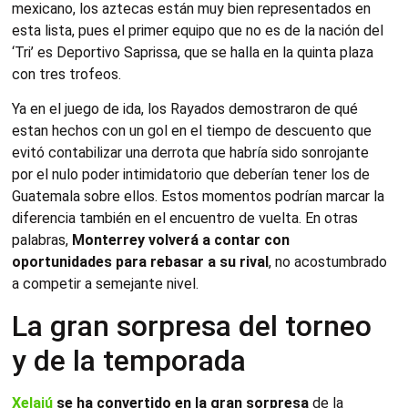
mexicano, los aztecas están muy bien representados en
esta lista, pues el primer equipo que no es de la nación del
‘Tri’ es Deportivo Saprissa, que se halla en la quinta plaza
con tres trofeos.
Ya en el juego de ida, los Rayados demostraron de qué
estan hechos con un gol en el tiempo de descuento que
evitó contabilizar una derrota que habría sido sonrojante
por el nulo poder intimidatorio que deberían tener los de
Guatemala sobre ellos. Estos momentos podrían marcar la
diferencia también en el encuentro de vuelta. En otras
palabras,
Monterrey volverá a contar con
oportunidades para rebasar a su rival
, no acostumbrado
a competir a semejante nivel.
La gran sorpresa del torneo
y de la temporada
Xelajú
se ha convertido en la gran sorpresa
de la