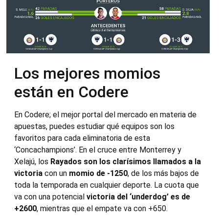
Los mejores momios
están en Codere
En Codere; el mejor portal del mercado en materia de
apuestas, puedes estudiar qué equipos son los
favoritos para cada eliminatoria de esta
‘Concachampions’. En el cruce entre Monterrey y
Xelajú, los
Rayados son los clarísimos llamados a la
victoria
con un
momio de -1250
, de los más bajos de
toda la temporada en cualquier deporte. La cuota que
va con una potencial
victoria del ‘underdog’ es de
+2600
, mientras que el empate va con +650.