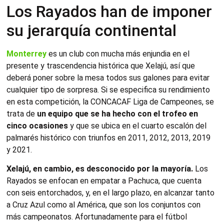
Los Rayados han de imponer
su jerarquía continental
Monterrey
es un club con mucha más enjundia en el
presente y trascendencia histórica que Xelajú, así que
deberá poner sobre la mesa todos sus galones para evitar
cualquier tipo de sorpresa. Si se especifica su rendimiento
en esta competición, la CONCACAF Liga de Campeones, se
trata de
un equipo que se ha hecho con el trofeo en
cinco ocasiones
y que se ubica en el cuarto escalón del
palmarés histórico con triunfos en 2011, 2012, 2013, 2019
y 2021.
Xelajú, en cambio, es desconocido por la mayoría.
Los
Rayados se enfocan en empatar a Pachuca, que cuenta
con seis entorchados, y, en el largo plazo, en alcanzar tanto
a Cruz Azul como al América, que son los conjuntos con
más campeonatos. Afortunadamente para el fútbol