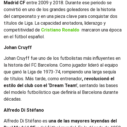
Madrid CF
entre 2009 y 2018. Durante ese periodo se
convirtió en uno de los grandes goleadores de la historia
del campeonato y en una pieza clave para conquistar dos
títulos de Liga. La capacidad anotadora, liderazgo y
competitividad de
Cristiano Ronaldo
marcaron una época
en el fútbol español.
Johan Cruyff
Johan Cruyff fue uno de los futbolistas más influyentes en
la historia del FC Barcelona. Como jugador lideró al equipo
que ganó la Liga de 1973-74, rompiendo una larga sequía
de títulos. Más tarde, como entrenador
, revolucionó el
estilo del club con el ‘Dream Team’
, sentando las bases
del modelo futbolístico que definiría al Barcelona durante
décadas.
Alfredo Di Stéfano
Alfredo Di Stéfano es
una de las mayores leyendas del