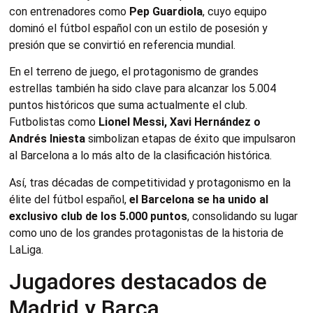
con entrenadores como
Pep Guardiola
, cuyo equipo
dominó el fútbol español con un estilo de posesión y
presión que se convirtió en referencia mundial.
En el terreno de juego, el protagonismo de grandes
estrellas también ha sido clave para alcanzar los 5.004
puntos históricos que suma actualmente el club.
Futbolistas como
Lionel Messi, Xavi Hernández o
Andrés Iniesta
simbolizan etapas de éxito que impulsaron
al Barcelona a lo más alto de la clasificación histórica.
Así, tras décadas de competitividad y protagonismo en la
élite del fútbol español,
el Barcelona se ha unido al
exclusivo club de los 5.000 puntos
, consolidando su lugar
como uno de los grandes protagonistas de la historia de
LaLiga.
Jugadores destacados de
Madrid y Barça