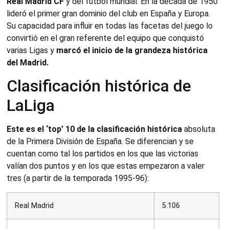
Real Madrid CF
y del fútbol mundial. En la década de 1950
lideró el primer gran dominio del club en España y Europa.
Su capacidad para influir en todas las facetas del juego lo
convirtió en el gran referente del equipo que conquistó
varias Ligas y
marcó el inicio de la grandeza histórica
del Madrid.
Clasificación histórica de
LaLiga
Este es el ‘top’ 10 de la clasificación histórica
absoluta
de la Primera División de España. Se diferencian y se
cuentan como tal los partidos en los que las victorias
valían dos puntos y en los que estas empezaron a valer
tres (a partir de la temporada 1995-96):
Real Madrid
5.106