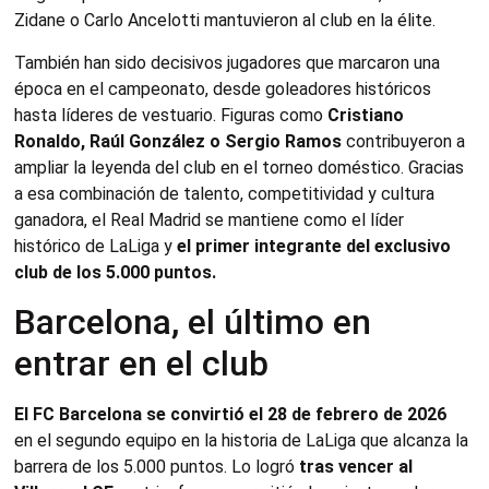
Zidane o Carlo Ancelotti mantuvieron al club en la élite.
También han sido decisivos jugadores que marcaron una
época en el campeonato, desde goleadores históricos
hasta líderes de vestuario. Figuras como
Cristiano
Ronaldo, Raúl González o Sergio Ramos
contribuyeron a
ampliar la leyenda del club en el torneo doméstico. Gracias
a esa combinación de talento, competitividad y cultura
ganadora, el Real Madrid se mantiene como el líder
histórico de LaLiga y
el primer integrante del exclusivo
club de los 5.000 puntos.
Barcelona, el último en
entrar en el club
El FC Barcelona se convirtió el 28 de febrero de 2026
en el segundo equipo en la historia de LaLiga que alcanza la
barrera de los 5.000 puntos. Lo logró
tras vencer al