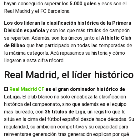
hayan conseguido superar los
5.000 goles
y esos son el
Real Madrid y el FC Barcelona.
Los dos lideran la clasificación histórica de la Primera
División española
y son los que más títulos de campeón
se reparten. Además, son los únicos junto al
Athletic Club
de Bilbao
que han participado en todas las temporadas de
la máxima categoría. Acá repasamos su historia y cómo
llegaron a esta cifra récord.
Real Madrid, el líder histórico
El
Real Madrid CF
es el gran dominador histórico de
LaLiga.
El club blanco no solo encabeza la clasificación
histórica del campeonato, sino que además es el equipo
más laureado, con
36 títulos de Liga
, un registro que lo
sitúa en la cima del fútbol español desde hace décadas. Su
regularidad, su ambición competitiva y su capacidad para
reinventarse generación tras generación explican por qué