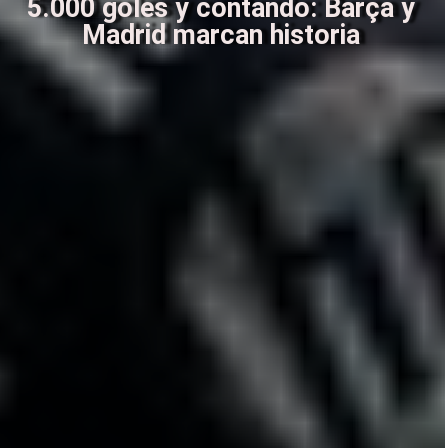
5.000 goles y contando: Barça y
Madrid marcan historia