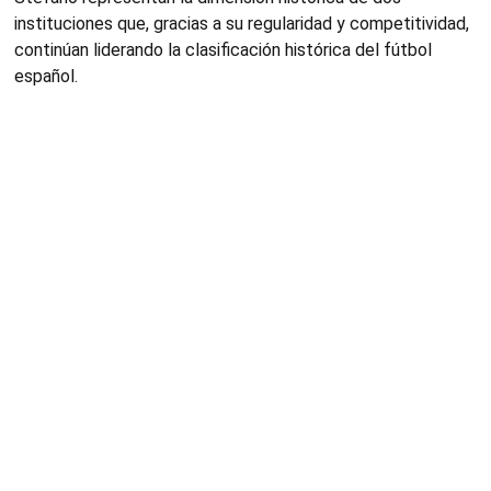
instituciones que, gracias a su regularidad y competitividad,
continúan liderando la clasificación histórica del fútbol
español.