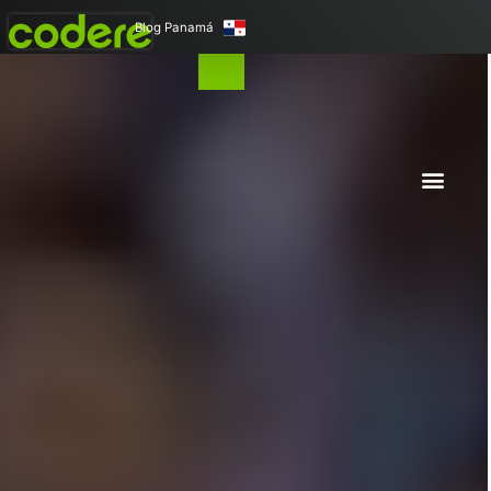
Blog Panamá