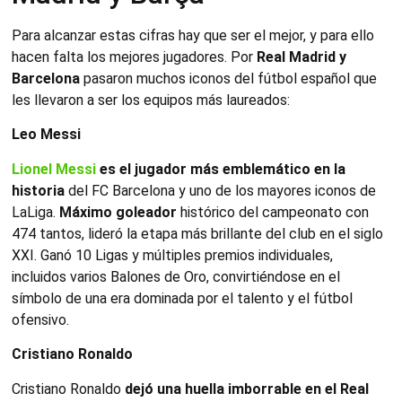
Para alcanzar estas cifras hay que ser el mejor, y para ello
hacen falta los mejores jugadores. Por
Real Madrid y
Barcelona
pasaron muchos iconos del fútbol español que
les llevaron a ser los equipos más laureados:
Leo Messi
Lionel Messi
es el jugador más emblemático en la
historia
del FC Barcelona y uno de los mayores iconos de
LaLiga.
Máximo goleador
histórico del campeonato con
474 tantos, lideró la etapa más brillante del club en el siglo
XXI. Ganó 10 Ligas y múltiples premios individuales,
incluidos varios Balones de Oro, convirtiéndose en el
símbolo de una era dominada por el talento y el fútbol
ofensivo.
Cristiano Ronaldo
Cristiano Ronaldo
dejó una huella imborrable en el Real