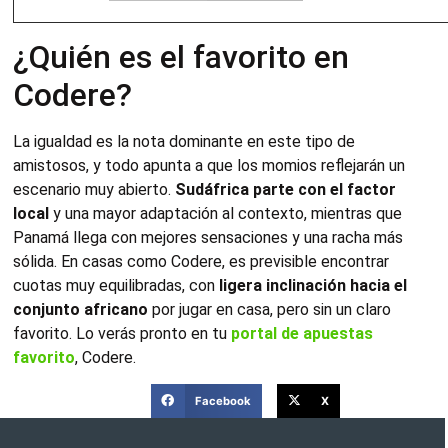
¿Quién es el favorito en
Codere?
La igualdad es la nota dominante en este tipo de
amistosos, y todo apunta a que los momios reflejarán un
escenario muy abierto.
Sudáfrica parte con el factor
local
y una mayor adaptación al contexto, mientras que
Panamá llega con mejores sensaciones y una racha más
sólida. En casas como Codere, es previsible encontrar
cuotas muy equilibradas, con
ligera inclinación hacia el
conjunto africano
por jugar en casa, pero sin un claro
favorito. Lo verás pronto en tu
portal de apuestas
favorito
, Codere.
Facebook
X