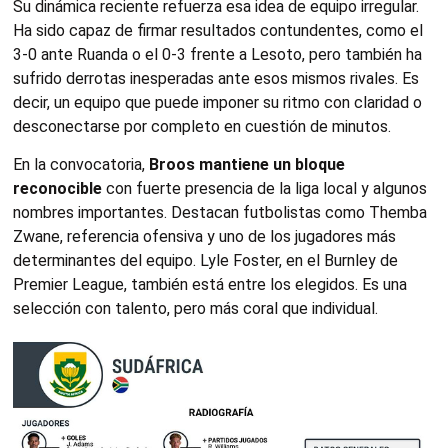
Su dinámica reciente refuerza esa idea de equipo irregular.
Ha sido capaz de firmar resultados contundentes, como el
3-0 ante Ruanda o el 0-3 frente a Lesoto, pero también ha
sufrido derrotas inesperadas ante esos mismos rivales. Es
decir, un equipo que puede imponer su ritmo con claridad o
desconectarse por completo en cuestión de minutos.
En la convocatoria,
Broos mantiene un bloque
reconocible
con fuerte presencia de la liga local y algunos
nombres importantes. Destacan futbolistas como Themba
Zwane, referencia ofensiva y uno de los jugadores más
determinantes del equipo. Lyle Foster, en el Burnley de
Premier League, también está entre los elegidos. Es una
selección con talento, pero más coral que individual.