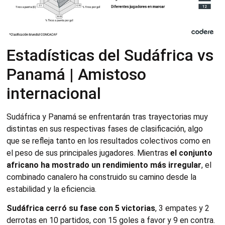
Estadísticas del Sudáfrica vs
Panamá | Amistoso
internacional
Sudáfrica y Panamá se enfrentarán tras trayectorias muy
distintas en sus respectivas fases de clasificación, algo
que se refleja tanto en los resultados colectivos como en
el peso de sus principales jugadores. Mientras
el conjunto
africano ha mostrado un rendimiento más irregular
, el
combinado canalero ha construido su camino desde la
estabilidad y la eficiencia.
Sudáfrica cerró su fase con 5 victorias
, 3 empates y 2
derrotas en 10 partidos, con 15 goles a favor y 9 en contra.