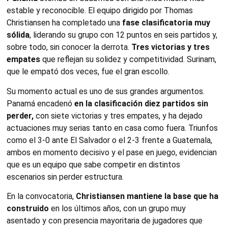
estable y reconocible. El equipo dirigido por Thomas
Christiansen ha completado una
fase clasificatoria muy
sólida
, liderando su grupo con 12 puntos en seis partidos y,
sobre todo, sin conocer la derrota.
Tres victorias y tres
empates
que reflejan su solidez y competitividad. Surinam,
que le empató dos veces, fue el gran escollo.
Su momento actual es uno de sus grandes argumentos.
Panamá encadenó
en la clasificación diez partidos sin
perder,
con siete victorias y tres empates, y ha dejado
actuaciones muy serias tanto en casa como fuera. Triunfos
como el 3-0 ante El Salvador o el 2-3 frente a Guatemala,
ambos en momento decisivo y el pase en juego, evidencian
que es un equipo que sabe competir en distintos
escenarios sin perder estructura.
En la convocatoria,
Christiansen mantiene la base que ha
construido
en los últimos años, con un grupo muy
asentado y con presencia mayoritaria de jugadores que