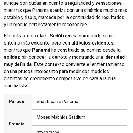
aunque con dudas en cuanto a regularidad y sensaciones,
mientras que Panamá aterriza con una dinámica mucho más
estable y fiable, marcada por la continuidad de resultados
y un bloque perfectamente reconocible.
El contraste es claro:
Sudáfrica
ha competido en un
entorno más exigente, pero con
altibajos evidentes
,
mientras que
Panamá
ha construido su camino desde la
solidez
, sin conocer la derrota y mostrando una
identidad
muy definida
. Este contexto convierte el enfrentamiento
en una prueba interesante para medir dos modelos
distintos de crecimiento competitivo de cara a la cita
mundialista.
Partido
Sudáfrica vs Panamá
Moses Mabhida Stadium
Estadio