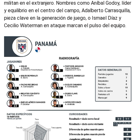
militan en el extranjero. Nombres como Aníbal Godoy, líder
y equilibrio en el centro del campo, Adalberto Carrasquilla,
pieza clave en la generación de juego, o Ismael Díaz y
Cecilio Waterman en ataque marcan el pulso del equipo.