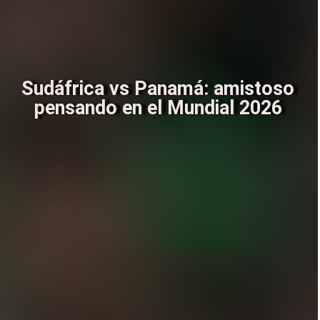
Sudáfrica vs Panamá: amistoso
pensando en el Mundial 2026