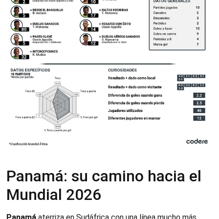
Panamá: su camino hacia el
Mundial 2026
Panamá
aterriza en Sudáfrica con una línea mucho más