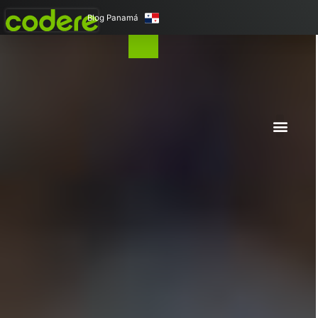
Blog Panamá