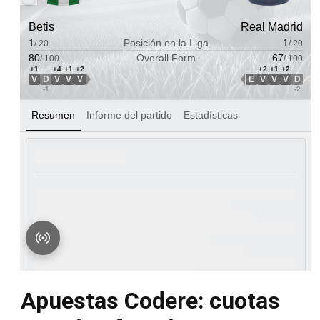
Apuestas Codere: cuotas