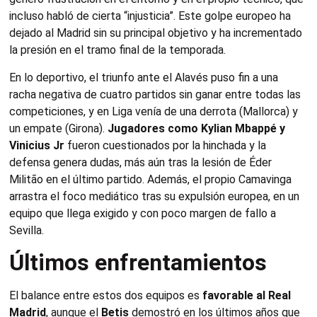
incluso habló de cierta “injusticia”. Este golpe europeo ha
dejado al Madrid sin su principal objetivo y ha incrementado
la presión en el tramo final de la temporada.
En lo deportivo, el triunfo ante el Alavés puso fin a una
racha negativa de cuatro partidos sin ganar entre todas las
competiciones, y en Liga venía de una derrota (Mallorca) y
un empate (Girona).
Jugadores como Kylian Mbappé
y
Vinicius Jr
fueron cuestionados por la hinchada y la
defensa genera dudas, más aún tras la lesión de Éder
Militão en el último partido. Además, el propio Camavinga
arrastra el foco mediático tras su expulsión europea, en un
equipo que llega exigido y con poco margen de fallo a
Sevilla.
Últimos enfrentamientos
El balance entre estos dos equipos es
favorable al Real
Madrid
, aunque el
Betis
demostró en los últimos años que