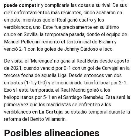
puede competir
y complicarle las cosas a su rival. De sus
diez enfrentamientos más recientes, cinco acabaron en
empate, mientras que el Real ganó cuatro y los
verdiblancos, uno. Este fue precisamente en su último
cruce en Sevilla, la temporada pasada, donde el equipo de
Manuel Pellegrini remontó el tanto inicial de Brahim y
venció 2-1 con los goles de Johnny Cardoso e Isco.
De visita, el ‘Merengue’ no gana al Real Betis desde agosto
de 2021, cuando venció por 0-1 con un gol de Carvajal en la
tercera fecha de aquella Liga. Desde entonces van dos
empates (1-1 y 0-0) y el mencionado triunfo local por 2-1.
Eso sí, esta temporada, el Real Madrid goleó a los
heliopolitanos por 5-1 en el Santiago Bernabéu. Esta será la
primera vez que los madridistas se enfrenten a los
verdiblancos
en La Cartuja
, su estadio temporal durante la
reforma del Benito Villamarín.
Posibles alineaciones