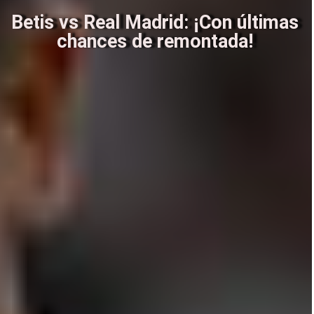
Betis vs Real Madrid: ¡Con últimas
chances de remontada!