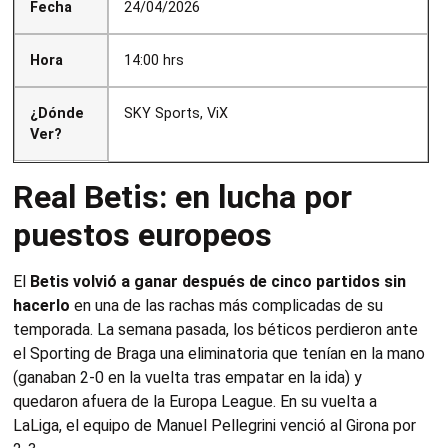
Fecha
24/04/2026
Hora
14:00 hrs
¿Dónde
SKY Sports, ViX
Ver?
Real Betis: en lucha por
puestos europeos
El
Betis volvió a ganar después de cinco partidos sin
hacerlo
en una de las rachas más complicadas de su
temporada. La semana pasada, los béticos perdieron ante
el Sporting de Braga una eliminatoria que tenían en la mano
(ganaban 2-0 en la vuelta tras empatar en la ida) y
quedaron afuera de la Europa League. En su vuelta a
LaLiga, el equipo de Manuel Pellegrini venció al Girona por