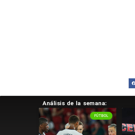
Análisis de la semana:
FÚTBOL