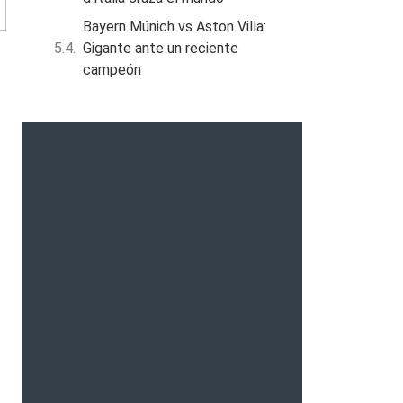
Bayern Múnich vs Aston Villa:
Gigante ante un reciente
campeón