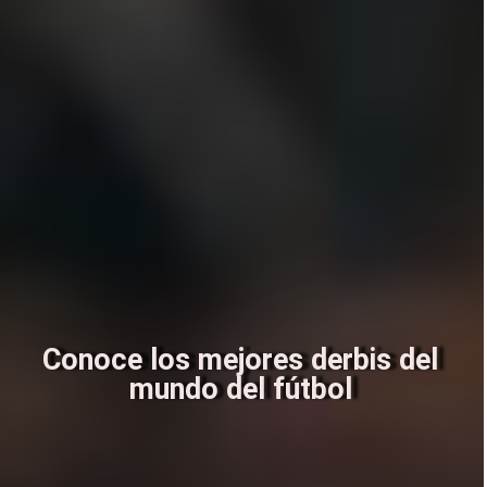
Conoce los mejores derbis del
mundo del fútbol