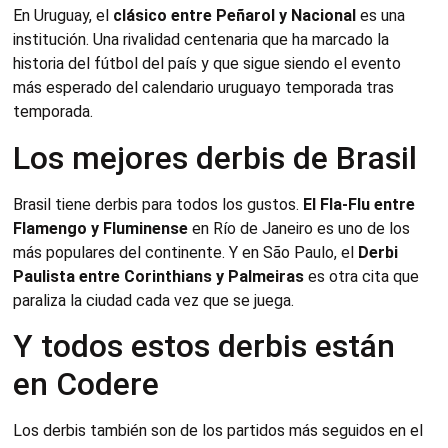
En Uruguay, el
clásico entre Peñarol y Nacional
es una
institución. Una rivalidad centenaria que ha marcado la
historia del fútbol del país y que sigue siendo el evento
más esperado del calendario uruguayo temporada tras
temporada.
Los mejores derbis de Brasil
Brasil tiene derbis para todos los gustos.
El Fla-Flu entre
Flamengo y Fluminense
en Río de Janeiro es uno de los
más populares del continente. Y en São Paulo, el
Derbi
Paulista entre Corinthians y Palmeiras
es otra cita que
paraliza la ciudad cada vez que se juega.
Y todos estos derbis están
en Codere
Los derbis también son de los partidos más seguidos en el