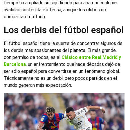
tiempo ha ampliado su significado para abarcar cualquier
rivalidad sostenida e intensa, aunque los clubes no
compartan territorio.
Los derbis del fútbol español
El fútbol español tiene la suerte de concentrar algunos de
los derbis más apasionantes del planeta. El más grande,
con permiso de todos, es el
Clásico entre Real Madrid y
Barcelona
, un enfrentamiento que hace décadas dejó de
ser sólo español para convertirse en un fenómeno global.
Técnicamente no es un derbi, pero pocos partidos en el
mundo generan más expectación.