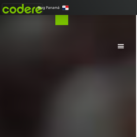
Blog Panamá