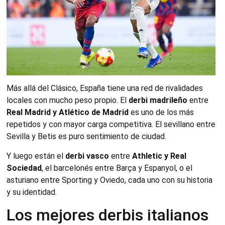
Más allá del Clásico, España tiene una red de rivalidades
locales con mucho peso propio. El
derbi madrileño
entre
Real Madrid y Atlético de Madrid
es uno de los más
repetidos y con mayor carga competitiva. El sevillano entre
Sevilla y Betis es puro sentimiento de ciudad.
Y luego están el
derbi vasco
entre
Athletic y Real
Sociedad
, el barcelonés entre Barça y Espanyol, o el
asturiano entre Sporting y Oviedo, cada uno con su historia
y su identidad.
Los mejores derbis italianos