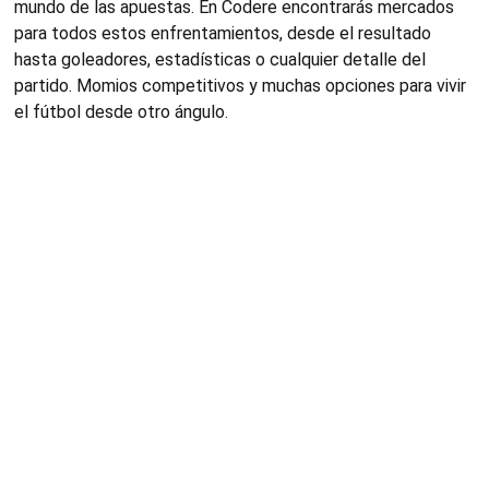
mundo de las apuestas. En Codere encontrarás mercados
para todos estos enfrentamientos, desde el resultado
hasta goleadores, estadísticas o cualquier detalle del
partido. Momios competitivos y muchas opciones para vivir
el fútbol desde otro ángulo.