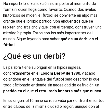
No importa la clasificación, no importa el momento de
forma ni quién llega como favorito. Cuando dos rivales
históricos se miden, el fútbol se convierte en algo más
grande que el propio partido. Son encuentros que se
repiten año tras año y que, con el tiempo, construyen una
mitología propia. Estos son los más importantes del
mundo. Sigue leyendo para saber
qué es un derbi en el
fútbol
.
¿Qué es un derbi?
La palabra tiene su origen en la hípica inglesa,
concretamente en el
Epsom Derby de 1780
, y acabó
colándose en el lenguaje del fútbol para describir lo que
todo aficionado entiende sin necesidad de definición: un
partido en el que el resultado importa más que nunca
.
En su origen, el término se reservaba para enfrentamientos
entre clubes de la misma ciudad o región, aunque con el