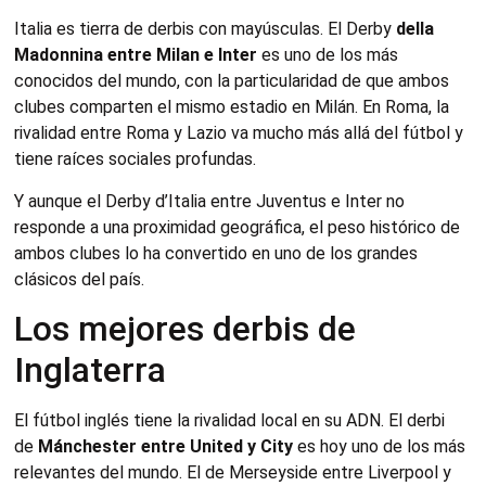
Italia es tierra de derbis con mayúsculas. El Derby
della
Madonnina entre Milan e Inter
es uno de los más
conocidos del mundo, con la particularidad de que ambos
clubes comparten el mismo estadio en Milán. En Roma, la
rivalidad entre Roma y Lazio va mucho más allá del fútbol y
tiene raíces sociales profundas.
Y aunque el Derby d’Italia entre Juventus e Inter no
responde a una proximidad geográfica, el peso histórico de
ambos clubes lo ha convertido en uno de los grandes
clásicos del país.
Los mejores derbis de
Inglaterra
El fútbol inglés tiene la rivalidad local en su ADN. El derbi
de
Mánchester entre United y City
es hoy uno de los más
relevantes del mundo. El de Merseyside entre Liverpool y