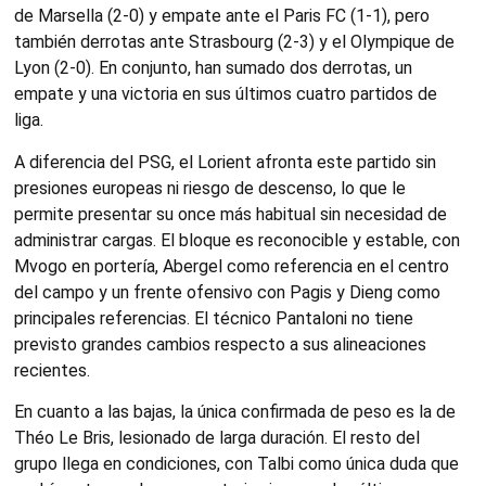
de Marsella (2-0) y empate ante el Paris FC (1-1), pero
también derrotas ante Strasbourg (2-3) y el Olympique de
Lyon (2-0). En conjunto, han sumado dos derrotas, un
empate y una victoria en sus últimos cuatro partidos de
liga.
A diferencia del PSG, el Lorient afronta este partido sin
presiones europeas ni riesgo de descenso, lo que le
permite presentar su once más habitual sin necesidad de
administrar cargas. El bloque es reconocible y estable, con
Mvogo en portería, Abergel como referencia en el centro
del campo y un frente ofensivo con Pagis y Dieng como
principales referencias. El técnico Pantaloni no tiene
previsto grandes cambios respecto a sus alineaciones
recientes.
En cuanto a las bajas, la única confirmada de peso es la de
Théo Le Bris, lesionado de larga duración. El resto del
grupo llega en condiciones, con Talbi como única duda que