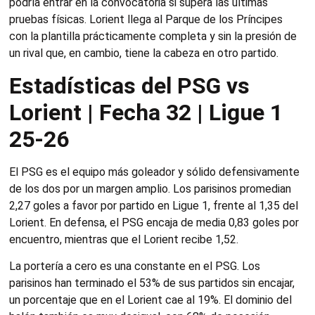
podría entrar en la convocatoria si supera las últimas
pruebas físicas. Lorient llega al Parque de los Príncipes
con la plantilla prácticamente completa y sin la presión de
un rival que, en cambio, tiene la cabeza en otro partido.
Estadísticas del PSG vs
Lorient | Fecha 32 | Ligue 1
25-26
El PSG es el equipo más goleador y sólido defensivamente
de los dos por un margen amplio. Los parisinos promedian
2,27 goles a favor por partido en Ligue 1, frente al 1,35 del
Lorient. En defensa, el PSG encaja de media 0,83 goles por
encuentro, mientras que el Lorient recibe 1,52.
La portería a cero es una constante en el PSG. Los
parisinos han terminado el 53% de sus partidos sin encajar,
un porcentaje que en el Lorient cae al 19%. El dominio del