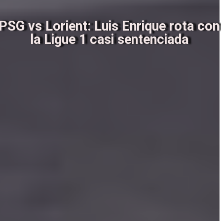
PSG vs Lorient: Luis Enrique rota con
la Ligue 1 casi sentenciada