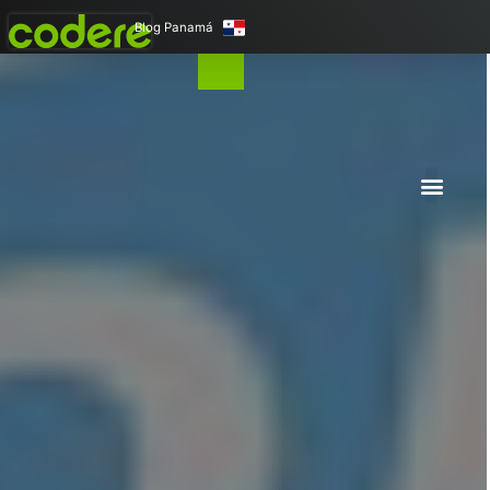
Blog Panamá