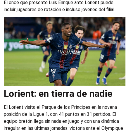
El once que presente Luis Enrique ante Lorient puede
incluir jugadores de rotación e incluso jóvenes del filial.
Lorient: en tierra de nadie
El Lorient visita el Parque de los Príncipes en la novena
posición de la Ligue 1, con 41 puntos en 31 partidos. El
equipo bretón llega sin nada en juego y con una dinámica
irregular en las últimas jornadas: victoria ante el Olympique