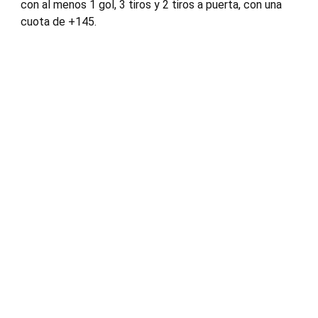
con al menos 1 gol, 3 tiros y 2 tiros a puerta, con una
cuota de +145.