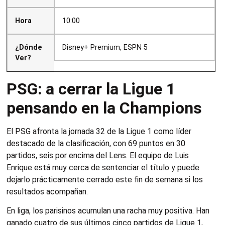
Hora
10:00
¿Dónde
Disney+ Premium, ESPN 5
Ver?
PSG: a cerrar la Ligue 1
pensando en la Champions
El PSG afronta la jornada 32 de la Ligue 1 como líder
destacado de la clasificación, con 69 puntos en 30
partidos, seis por encima del Lens. El equipo de Luis
Enrique está muy cerca de sentenciar el título y puede
dejarlo prácticamente cerrado este fin de semana si los
resultados acompañan.
En liga, los parisinos acumulan una racha muy positiva. Han
ganado cuatro de sus últimos cinco partidos de Ligue 1,