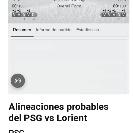
Alineaciones probables
del PSG vs Lorient