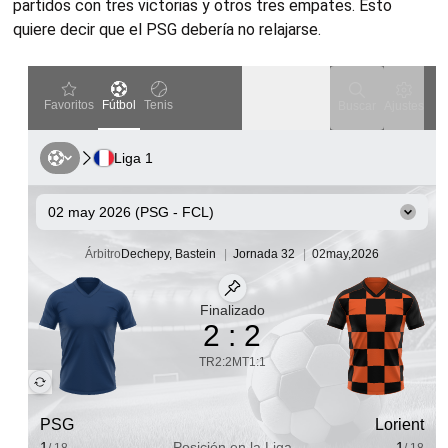
partidos con tres victorias y otros tres empates. Esto
quiere decir que el PSG debería no relajarse.