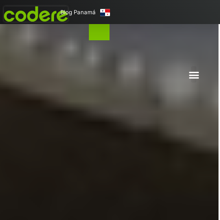
Blog Panamá