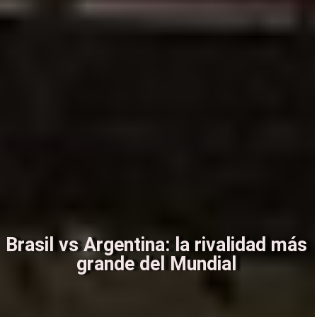
Brasil vs Argentina: la rivalidad más
grande del Mundial