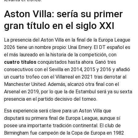
Aston Villa: sería su primer
gran título en el siglo XXI
La presencia del Aston Villa en la final de la Europa League
2026 tiene un nombre propio: Unai Emery. El DT español es
el más laureado en la historia de la competición, con
cuatro títulos
conquistados hasta ahora. Ganó tres
consecutivos con el Sevilla en 2014, 2015 y 2016 y añadió
un cuarto trofeo con el Villarreal en 2021 tras derrotar al
Manchester United. Además, alcanzó otra final con el
Arsenal en 2019, por lo que la de Estambul será ya su sexta
presencia en el partido decisivo del torneo.
Esa experiencia será clave para un Aston Villa que
disputará su primera final de Europa League, aunque sí
posee una importante tradición continental. El club de
Birmingham fue campeón de la Copa de Europa en 1982