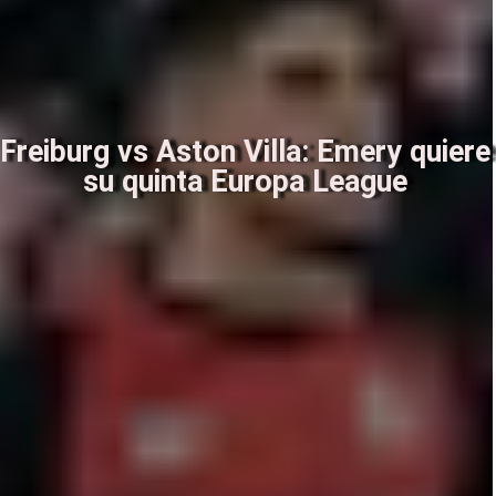
Freiburg vs Aston Villa: Emery quiere
su quinta Europa League