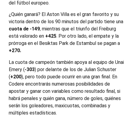
del fútbol europeo.
¿Quién ganará? El Aston Villa es el gran favorito y su
victoria dentro de los 90 minutos del partido tiene una
cuota de -149
, mientras que el triunfo del Freiburg
está valorado en
+425
. Por otro lado, el empate y la
prórroga en el Besiktas Park de Estambul se pagan a
+270.
La cuota de campeón también apoya al equipo de Unai
Emery (
-303
) por delante de los de Julian Schuster
(
+200
), pero todo puede ocurrir en una gran final. En
Codere encontrarás numerosas posibilidades de
apostar y ganar con variables como resultado final, si
habrá penales y quién gana, número de goles, quiénes
serán los goleadores, maxicuotas, combinadas y
múltiples estadísticas.