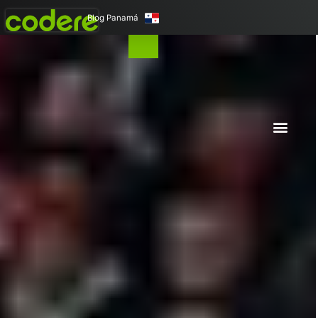
Blog Panamá