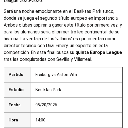
League 2025-2026.
Será una noche emocionante en el Besiktas Park turco,
donde se juega el segundo título europeo en importancia.
Ambos clubes aspiran a ganar este título por primera vez, y
para los alemanes sería el primer trofeo continental de su
historia. La ventaja de los ‘villanos’ es que cuentan como
director técnico con Unai Emery, un experto en esta
competición. En esta final busca su
quinta Europa League
tras las conquistadas con Sevilla y Villarreal.
Partido
Freiburg vs Aston Villa
Estadio
Besiktas Park
Fecha
05/20/2026
Hora
14:00