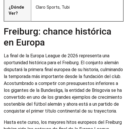
¿Dónde
Claro Sports, Tubi
Ver?
Freiburg: chance histórica
en Europa
La final de la Europa League de 2026 representa una
oportunidad histórica para el Freiburg. El conjunto alemán
disputará la primera final europea de su historia, culminando
la temporada más importante desde la fundación del club.
Acostumbrado a competir con presupuestos inferiores a
los gigantes de la Bundesliga, la entidad de Brisgovia se ha
convertido en uno de los grandes ejemplos de crecimiento
sostenible del fútbol alemán y ahora está a un partido de
conquistar el primer título continental de su trayectoria.
Hasta este curso, los mayores hitos europeos del Freiburg