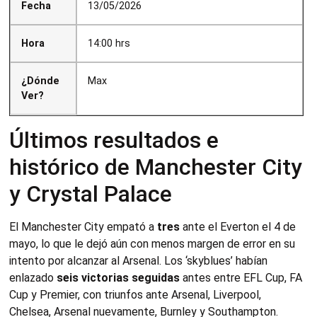
Fecha
13/05/2026
Hora
14:00 hrs
¿Dónde
Max
Ver?
Últimos resultados e
histórico de Manchester City
y Crystal Palace
El Manchester City empató a
tres
ante el Everton el 4 de
mayo, lo que le dejó aún con menos margen de error en su
intento por alcanzar al Arsenal. Los ‘skyblues’ habían
enlazado
seis victorias seguidas
antes entre EFL Cup, FA
Cup y Premier, con triunfos ante Arsenal, Liverpool,
Chelsea, Arsenal nuevamente, Burnley y Southampton.