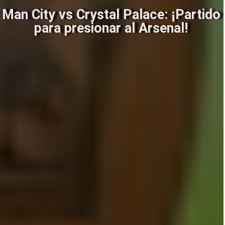
Man City vs Crystal Palace: ¡Partido
para presionar al Arsenal!