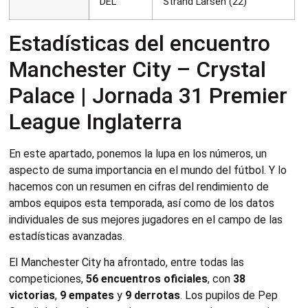
DEL
Strand Larsen (22)
Estadísticas del encuentro
Manchester City – Crystal
Palace | Jornada 31 Premier
League Inglaterra
En este apartado, ponemos la lupa en los números, un
aspecto de suma importancia en el mundo del fútbol. Y lo
hacemos con un resumen en cifras del rendimiento de
ambos equipos esta temporada, así como de los datos
individuales de sus mejores jugadores en el campo de las
estadísticas avanzadas.
El Manchester City ha afrontado, entre todas las
competiciones,
56 encuentros oficiales
, con
38
victorias
,
9 empates
y
9 derrotas
. Los pupilos de Pep