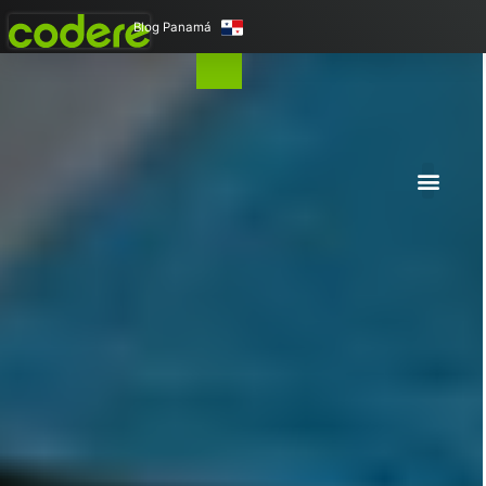
Blog Panamá