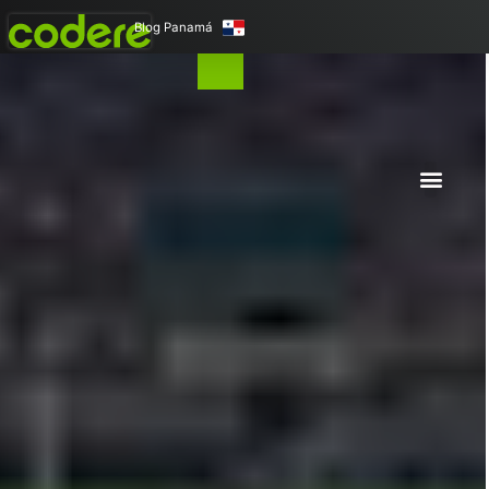
Blog Panamá