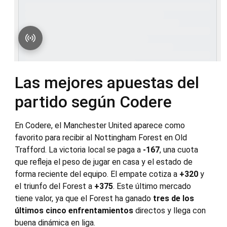
Las mejores apuestas del
partido según Codere
En Codere, el Manchester United aparece como
favorito para recibir al Nottingham Forest en Old
Trafford. La victoria local se paga a
-167
, una cuota
que refleja el peso de jugar en casa y el estado de
forma reciente del equipo. El empate cotiza a
+320
y
el triunfo del Forest a
+375
. Este último mercado
tiene valor, ya que el Forest ha ganado
tres de los
últimos cinco enfrentamientos
directos y llega con
buena dinámica en liga.