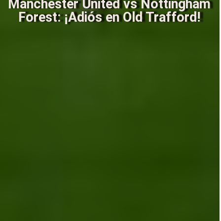
Manchester United vs Nottingham
Forest: ¡Adiós en Old Trafford!