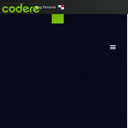
Blog Panamá