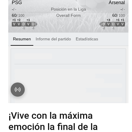
¡Vive con la máxima
emoción la final de la