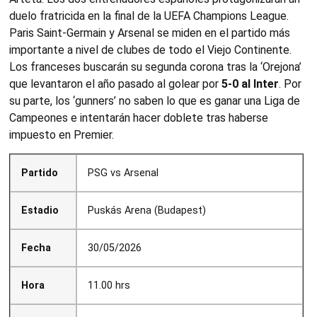
duelo fratricida en la final de la UEFA Champions League.
Paris Saint-Germain y Arsenal se miden en el partido más
importante a nivel de clubes de todo el Viejo Continente.
Los franceses buscarán su segunda corona tras la ‘Orejona’
que levantaron el año pasado al golear por
5-0 al Inter
. Por
su parte, los ‘gunners’ no saben lo que es ganar una Liga de
Campeones e intentarán hacer doblete tras haberse
impuesto en Premier.
Partido
PSG vs Arsenal
Estadio
Puskás Arena (Budapest)
Fecha
30/05/2026
Hora
11.00 hrs