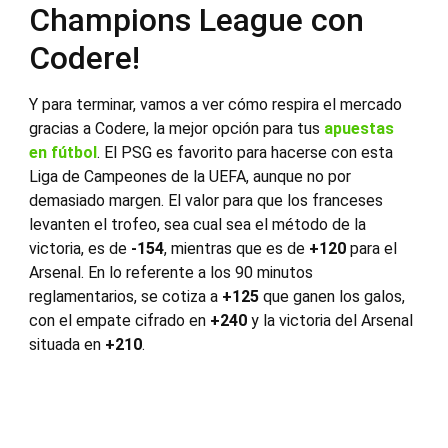
Champions League con
Codere!
Y para terminar, vamos a ver cómo respira el mercado
gracias a Codere, la mejor opción para tus
apuestas
en fútbol
. El PSG es favorito para hacerse con esta
Liga de Campeones de la UEFA, aunque no por
demasiado margen. El valor para que los franceses
levanten el trofeo, sea cual sea el método de la
victoria, es de
-154
, mientras que es de
+120
para el
Arsenal. En lo referente a los 90 minutos
reglamentarios, se cotiza a
+125
que ganen los galos,
con el empate cifrado en
+240
y la victoria del Arsenal
situada en
+210
.