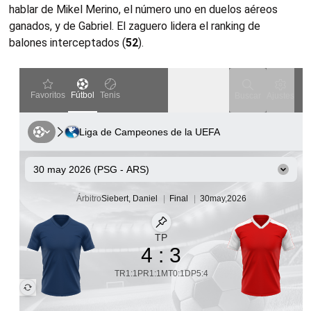
hablar de Mikel Merino, el número uno en duelos aéreos
ganados, y de Gabriel. El zaguero lidera el ranking de
balones interceptados (
52
).