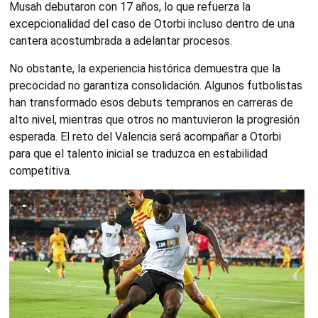
Musah debutaron con 17 años, lo que refuerza la
excepcionalidad del caso de Otorbi incluso dentro de una
cantera acostumbrada a adelantar procesos.
No obstante, la experiencia histórica demuestra que la
precocidad no garantiza consolidación. Algunos futbolistas
han transformado esos debuts tempranos en carreras de
alto nivel, mientras que otros no mantuvieron la progresión
esperada. El reto del Valencia será acompañar a Otorbi
para que el talento inicial se traduzca en estabilidad
competitiva.