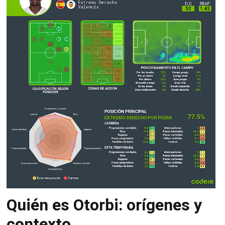
Quién es Otorbi: orígenes y
contexto