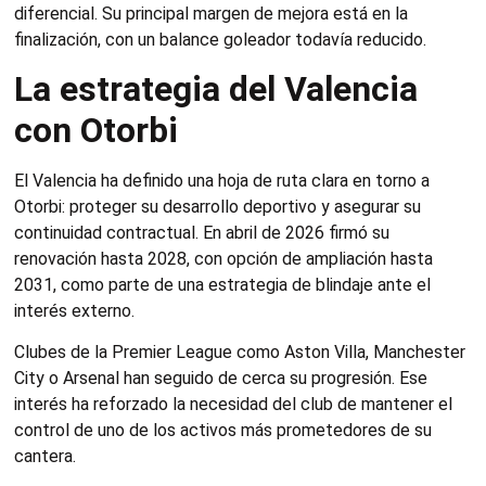
diferencial. Su principal margen de mejora está en la
finalización, con un balance goleador todavía reducido.
La estrategia del Valencia
con Otorbi
El Valencia ha definido una hoja de ruta clara en torno a
Otorbi: proteger su desarrollo deportivo y asegurar su
continuidad contractual. En abril de 2026 firmó su
renovación hasta 2028, con opción de ampliación hasta
2031, como parte de una estrategia de blindaje ante el
interés externo.
Clubes de la Premier League como Aston Villa, Manchester
City o Arsenal han seguido de cerca su progresión. Ese
interés ha reforzado la necesidad del club de mantener el
control de uno de los activos más prometedores de su
cantera.