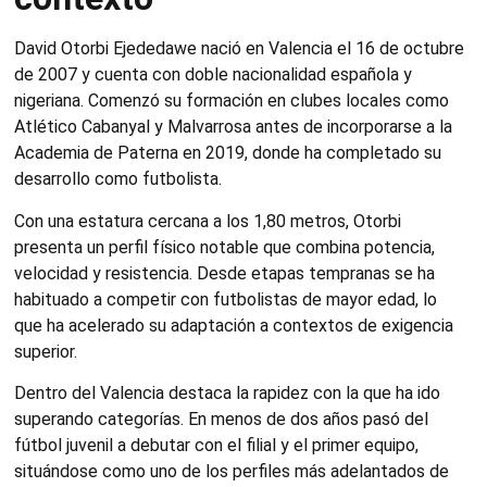
David Otorbi Ejededawe nació en Valencia el 16 de octubre
de 2007 y cuenta con doble nacionalidad española y
nigeriana. Comenzó su formación en clubes locales como
Atlético Cabanyal y Malvarrosa antes de incorporarse a la
Academia de Paterna en 2019, donde ha completado su
desarrollo como futbolista.
Con una estatura cercana a los 1,80 metros, Otorbi
presenta un perfil físico notable que combina potencia,
velocidad y resistencia. Desde etapas tempranas se ha
habituado a competir con futbolistas de mayor edad, lo
que ha acelerado su adaptación a contextos de exigencia
superior.
Dentro del Valencia destaca la rapidez con la que ha ido
superando categorías. En menos de dos años pasó del
fútbol juvenil a debutar con el filial y el primer equipo,
situándose como uno de los perfiles más adelantados de