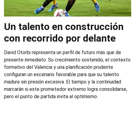
Un talento en construcción
con recorrido por delante
David Otorbi representa un perfil de futuro más que de
presente inmediato. Su crecimiento sostenido, el contexto
formativo del Valencia y una planificación prudente
configuran un escenario favorable para que su talento
madure sin presión excesiva. El tiempo y la continuidad
marcarán si este prometedor extremo logra consolidarse,
pero el punto de partida invita al optimismo.