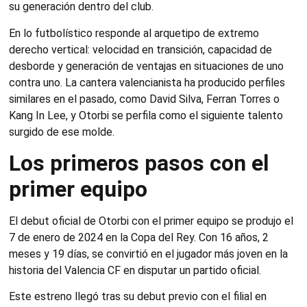
su generación dentro del club.
En lo futbolístico responde al arquetipo de extremo
derecho vertical: velocidad en transición, capacidad de
desborde y generación de ventajas en situaciones de uno
contra uno. La cantera valencianista ha producido perfiles
similares en el pasado, como David Silva, Ferran Torres o
Kang In Lee, y Otorbi se perfila como el siguiente talento
surgido de ese molde.
Los primeros pasos con el
primer equipo
El debut oficial de Otorbi con el primer equipo se produjo el
7 de enero de 2024 en la Copa del Rey. Con 16 años, 2
meses y 19 días, se convirtió en el jugador más joven en la
historia del Valencia CF en disputar un partido oficial.
Este estreno llegó tras su debut previo con el filial en