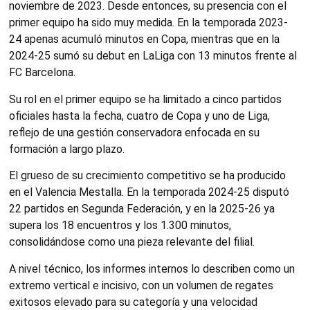
noviembre de 2023. Desde entonces, su presencia con el
primer equipo ha sido muy medida. En la temporada 2023-
24 apenas acumuló minutos en Copa, mientras que en la
2024-25 sumó su debut en LaLiga con 13 minutos frente al
FC Barcelona.
Su rol en el primer equipo se ha limitado a cinco partidos
oficiales hasta la fecha, cuatro de Copa y uno de Liga,
reflejo de una gestión conservadora enfocada en su
formación a largo plazo.
El grueso de su crecimiento competitivo se ha producido
en el Valencia Mestalla. En la temporada 2024-25 disputó
22 partidos en Segunda Federación, y en la 2025-26 ya
supera los 18 encuentros y los 1.300 minutos,
consolidándose como una pieza relevante del filial.
A nivel técnico, los informes internos lo describen como un
extremo vertical e incisivo, con un volumen de regates
exitosos elevado para su categoría y una velocidad