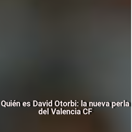
Quién es David Otorbi: la nueva perla
del Valencia CF