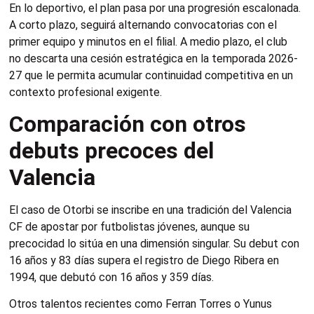
En lo deportivo, el plan pasa por una progresión escalonada.
A corto plazo, seguirá alternando convocatorias con el
primer equipo y minutos en el filial. A medio plazo, el club
no descarta una cesión estratégica en la temporada 2026-
27 que le permita acumular continuidad competitiva en un
contexto profesional exigente.
Comparación con otros
debuts precoces del
Valencia
El caso de Otorbi se inscribe en una tradición del Valencia
CF de apostar por futbolistas jóvenes, aunque su
precocidad lo sitúa en una dimensión singular. Su debut con
16 años y 83 días supera el registro de Diego Ribera en
1994, que debutó con 16 años y 359 días.
Otros talentos recientes como Ferran Torres o Yunus