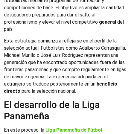
futbolistas mediante programas de formación y
competiciones de base. El objetivo es ampliar la cantidad
de jugadores preparados para dar el salto al
profesionalismo y elevar el nivel competitivo
general
del
país.
Esta estrategia comienza a reflejarse en el perfil de la
selección actual. Futbolistas como Adalberto Carrasquilla,
Michael Murillo o José Luis Rodríguez representan una
generación que ha encontrado oportunidades fuera de las
fronteras panameñas y que compite regularmente en ligas
de mayor exigencia. La experiencia adquirida en el
extranjero se traduce posteriormente en un
beneficio
directo
para la selección nacional.
El desarrollo de la Liga
Panameña
En este proceso, la
Liga Panameña de Fútbol