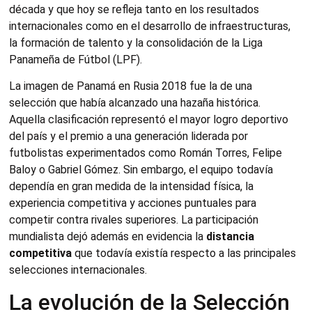
década y que hoy se refleja tanto en los resultados
internacionales como en el desarrollo de infraestructuras,
la formación de talento y la consolidación de la Liga
Panameña de Fútbol (LPF).
La imagen de Panamá en Rusia 2018 fue la de una
selección que había alcanzado una hazaña histórica.
Aquella clasificación representó el mayor logro deportivo
del país y el premio a una generación liderada por
futbolistas experimentados como Román Torres, Felipe
Baloy o Gabriel Gómez. Sin embargo, el equipo todavía
dependía en gran medida de la intensidad física, la
experiencia competitiva y acciones puntuales para
competir contra rivales superiores. La participación
mundialista dejó además en evidencia la
distancia
competitiva
que todavía existía respecto a las principales
selecciones internacionales.
La evolución de la Selección