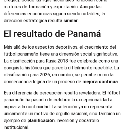
motores de formación y exportación. Aunque las
diferencias económicas siguen siendo notables, la
dirección estratégica resulta
similar
.
El resultado de Panamá
Más allá de los aspectos deportivos, el crecimiento del
fútbol panameño tiene una dimensión social significativa.
La clasificación para Rusia 2018 fue celebrada como una
conquista histórica que parecía difícilmente repetible. La
clasificación para 2026, en cambio, se percibe como la
consecuencia lógica de un proceso de
mejora continua
.
Esa diferencia de percepción resulta reveladora. El fútbol
panameño ha pasado de celebrar la excepcionalidad a
aspirar a la continuidad. La selección ya no representa
únicamente un motivo de orgullo nacional, sino también un
ejemplo de
planificación
, inversión y desarrollo
institucional.