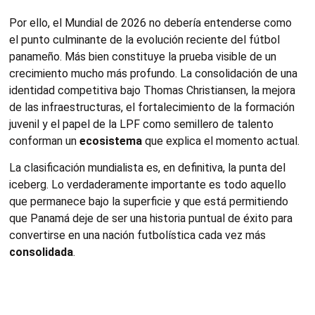
Por ello, el Mundial de 2026 no debería entenderse como
el punto culminante de la evolución reciente del fútbol
panameño. Más bien constituye la prueba visible de un
crecimiento mucho más profundo. La consolidación de una
identidad competitiva bajo Thomas Christiansen, la mejora
de las infraestructuras, el fortalecimiento de la formación
juvenil y el papel de la LPF como semillero de talento
conforman un
ecosistema
que explica el momento actual.
La clasificación mundialista es, en definitiva, la punta del
iceberg. Lo verdaderamente importante es todo aquello
que permanece bajo la superficie y que está permitiendo
que Panamá deje de ser una historia puntual de éxito para
convertirse en una nación futbolística cada vez más
consolidada
.