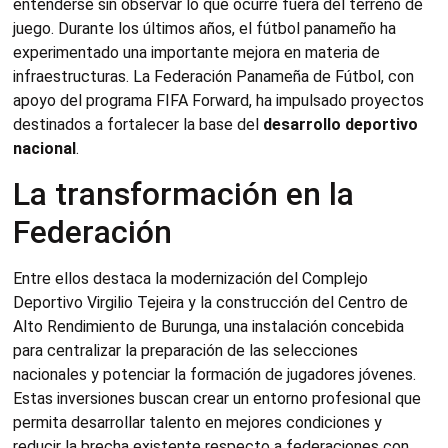
entenderse sin observar lo que ocurre fuera del terreno de
juego. Durante los últimos años, el fútbol panameño ha
experimentado una importante mejora en materia de
infraestructuras. La Federación Panameña de Fútbol, con
apoyo del programa FIFA Forward, ha impulsado proyectos
destinados a fortalecer la base del
desarrollo deportivo
nacional
.
La transformación en la
Federación
Entre ellos destaca la modernización del Complejo
Deportivo Virgilio Tejeira y la construcción del Centro de
Alto Rendimiento de Burunga, una instalación concebida
para centralizar la preparación de las selecciones
nacionales y potenciar la formación de jugadores jóvenes.
Estas inversiones buscan crear un entorno profesional que
permita desarrollar talento en mejores condiciones y
reducir la brecha existente respecto a federaciones con