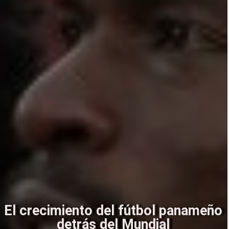
El crecimiento del fútbol panameño
detrás del Mundial