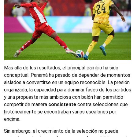
Más allá de los resultados, el principal cambio ha sido
conceptual. Panamá ha pasado de depender de momentos
aislados a convertirse en un equipo reconocible. La presión
organizada, la capacidad para dominar fases de los partidos
y una propuesta más ambiciosa con balón han permitido
competir de manera
consistente
contra selecciones que
históricamente se encontraban varios escalones por
encima.
Sin embargo, el crecimiento de la selección no puede