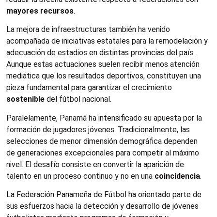
mayores recursos
.
La mejora de infraestructuras también ha venido
acompañada de iniciativas estatales para la remodelación y
adecuación de estadios en distintas provincias del país.
Aunque estas actuaciones suelen recibir menos atención
mediática que los resultados deportivos, constituyen una
pieza fundamental para garantizar el crecimiento
sostenible
del fútbol nacional.
Paralelamente, Panamá ha intensificado su apuesta por la
formación de jugadores jóvenes. Tradicionalmente, las
selecciones de menor dimensión demográfica dependen
de generaciones excepcionales para competir al máximo
nivel. El desafío consiste en convertir la aparición de
talento en un proceso continuo y no en una
coincidencia
.
La Federación Panameña de Fútbol ha orientado parte de
sus esfuerzos hacia la detección y desarrollo de jóvenes