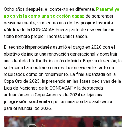
Ocho años después, el contexto es diferente.
Panamá ya
no es vista como una selección capaz
de sorprender
ocasionalmente, sino como uno de los
proyectos más
sólidos
de la CONCACAF. Buena parte de esa evolución
tiene nombre propio: Thomas Christiansen.
El técnico hispanodanés asumió el cargo en 2020 con el
objetivo de iniciar una renovación generacional y construir
una identidad futbolística más definida. Bajo su dirección, la
selección ha mostrado una evolución evidente tanto en
resultados como en rendimiento. La final alcanzada en la
Copa Oro de 2023, la presencia en las fases decisivas de la
Liga de Naciones de la CONCACAF y la destacada
actuación en la Copa América de 2024 reflejan una
progresión sostenida
que culmina con la clasificación
para el Mundial de 2026.