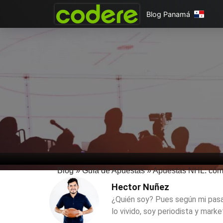
Blog Panamá
Blog
»
Guía de Apuestas
»
Apuestas NHL: cómo
Hector Nuñez
¿Quién soy? Pues según mi pas
lo vivido, soy periodista y marke