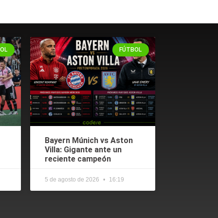
OL
FÚTBOL
Bayern Múnich vs Aston
Villa: Gigante ante un
reciente campeón
5 de agosto de 2026
16:19