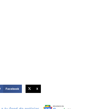
a Experiencia Codere
Apuesta en Codere
Facebook
X
a tu feed de noticias