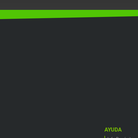
AYUDA