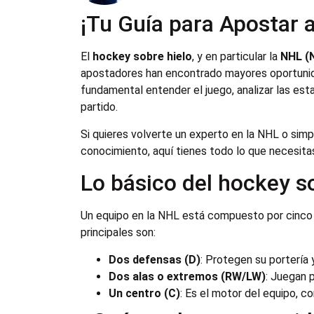
¡Tu Guía para Apostar 
El
hockey sobre hielo
, y en particular la
NHL (
apostadores han encontrado mayores oportunida
fundamental entender el juego, analizar las est
partido.
Si quieres volverte un experto en la NHL o sim
conocimiento, aquí tienes todo lo que necesita
Lo básico del hockey s
Un equipo en la NHL está compuesto por cinco 
principales son:
Dos defensas (D)
: Protegen su portería 
Dos alas o extremos (RW/LW)
: Juegan 
Un centro (C)
: Es el motor del equipo, 