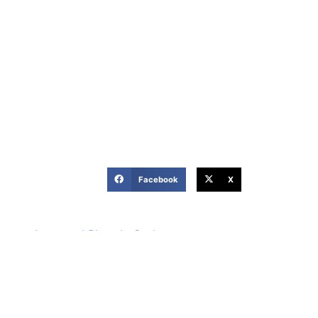
Facebook
X
Agrega el Blog de Codere a tu
feed de noticias
Tabla de contenidos