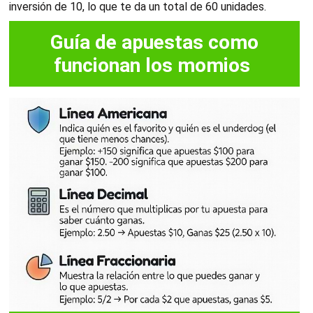
inversión de 10, lo que te da un total de 60 unidades.
Guía de apuestas como
funcionan los momios