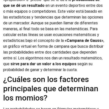
que se dé un resultado
en un evento deportivo entre dos
o más equipos o competidores. Este valor está basado en
las estadísticas y tendencias que determinan las opciones
de un marcador. Aunque se pueden llamar de diferentes
maneras, al final todo se basa en las matemáticas. Para
calcular estas líneas se usan ecuaciones matemáticas y
estadísticas bajo el concepto de la
«Campana de Gauss»
,
un gráfico virtual en forma de campana que busca distribuir
las probabilidades entre dos cantidades que dependen
entre sí. Los algoritmos nos dan un resultado matemático,
que
sirve para dar un valor a los equipos
según su
probabilidad de ganar y determinar la cuota.
¿Cuáles son los factores
principales que determinan
los momios?