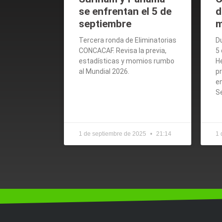
se enfrentan el 5 de
d
septiembre
m
Tercera ronda de Eliminatorias
D
CONCACAF. Revisa la previa,
5
estadísticas y momios rumbo
H
al Mundial 2026.
p
e
S
1 de septiembre de 2025
21:14
1 