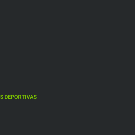
S DEPORTIVAS
o