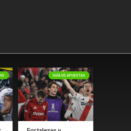
NO
GUÍA DE APUESTAS
:
Fortalezas y