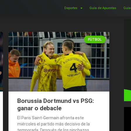
Deportes
Guía de Apuestas
Guía
FÚTBOL
Borussia Dortmund vs PSG:
ganar o debacle
El Paris Saint-Germain afronta este
miércoles el partido más decisivo de la
temporada. Después de los pinchazos