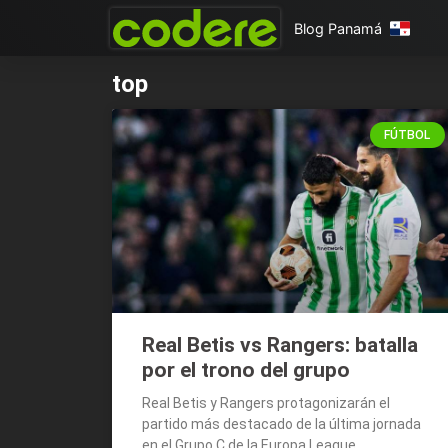
Blog Panamá
top
FÚTBOL
Real Betis vs Rangers: batalla
por el trono del grupo
Real Betis y Rangers protagonizarán el
partido más destacado de la última jornada
en el Grupo C de la Europa League.