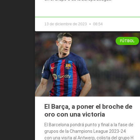
13 de diciembre de 2023
08:54
FÚTBOL
El Barça, a poner el broche de
oro con una victoria
El Barcelona pondrá punto y final a la fase de
grupos de la Champions League 2023-24
con una visita al Antwerp, colista del grupo H