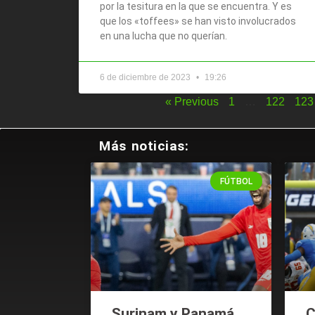
por la tesitura en la que se encuentra. Y es
que los «toffees» se han visto involucrados
en una lucha que no querían.
6 de diciembre de 2023
19:26
« Previous
1
…
122
123
Más noticias:
FÚTBOL
Surinam y Panamá
C