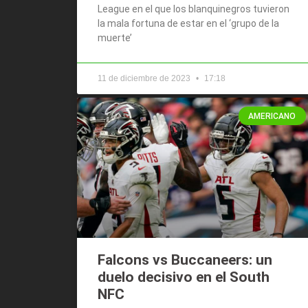
League en el que los blanquinegros tuvieron
la mala fortuna de estar en el ‘grupo de la
muerte’
11 de diciembre de 2023
17:18
AMERICANO
Falcons vs Buccaneers: un
duelo decisivo en el South
NFC