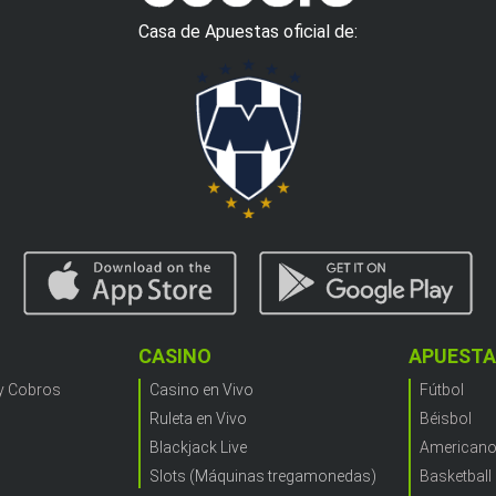
Casa de Apuestas oficial de:
CASINO
APUESTA
 y Cobros
Casino en Vivo
Fútbol
Ruleta en Vivo
Béisbol
Blackjack Live
American
Slots (Máquinas tregamonedas)
Basketball