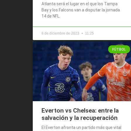
Atlanta será el lugar en el que los Tampa
Bay y los Falcons van a disputar la jornada
14 de NFL.
8 de diciembre de 2023
11:25
FÚTBOL
Everton vs Chelsea: entre la
salvación y la recuperación
El Everton afronta un partido más que vital