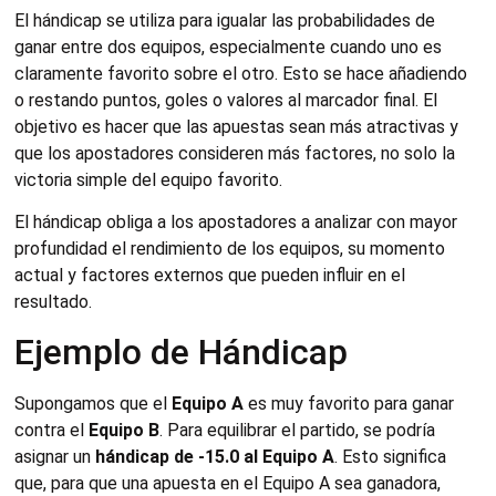
El hándicap se utiliza para igualar las probabilidades de
ganar entre dos equipos, especialmente cuando uno es
claramente favorito sobre el otro. Esto se hace añadiendo
o restando puntos, goles o valores al marcador final. El
objetivo es hacer que las apuestas sean más atractivas y
que los apostadores consideren más factores, no solo la
victoria simple del equipo favorito.
El hándicap obliga a los apostadores a analizar con mayor
profundidad el rendimiento de los equipos, su momento
actual y factores externos que pueden influir en el
resultado.
Ejemplo de Hándicap
Supongamos que el
Equipo A
es muy favorito para ganar
contra el
Equipo B
. Para equilibrar el partido, se podría
asignar un
hándicap de -15.0 al Equipo A
. Esto significa
que, para que una apuesta en el Equipo A sea ganadora,