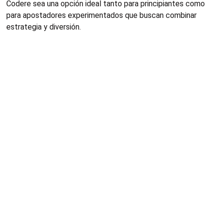
Codere sea una opción ideal tanto para principiantes como
para apostadores experimentados que buscan combinar
estrategia y diversión.