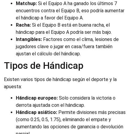
Matchup:
Si el Equipo A ha ganado los últimos 7
encuentros contra el Equipo B, eso podría aumentar
el hándicap a favor del Equipo A.
Racha:
Si el Equipo B está en buena racha, el
hándicap para el Equipo A podría ser más bajo.
Intangibles:
Factores como el clima, lesiones de
jugadores clave o jugar en casa/fuera también
ajustan el cálculo del hándicap.
Tipos de Hándicap
Existen varios tipos de hándicap según el deporte y la
apuesta:
Hándicap europeo:
Solo considera la victoria o
derrota ajustada con el hándicap.
Hándicap asiático:
Permite divisiones más precisas
(como 0.25, 0.5, 1.75), eliminando el empate y
aumentando las opciones de ganancia o devolución
parcial.