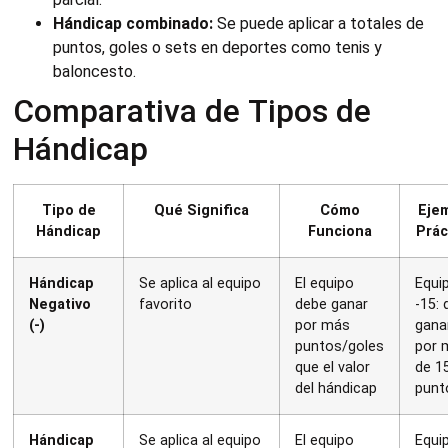
Hándicap combinado:
Se puede aplicar a totales de
puntos, goles o sets en deportes como tenis y
baloncesto.
Comparativa de Tipos de
Hándicap
Tipo de
Qué Significa
Cómo
Eje
Hándicap
Funciona
Prác
Hándicap
Se aplica al equipo
El equipo
Equi
Negativo
favorito
debe ganar
-15:
(-)
por más
gana
puntos/goles
por 
que el valor
de 1
del hándicap
punt
Hándicap
Se aplica al equipo
El equipo
Equi