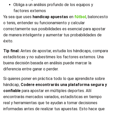
Obliga a un análisis profundo de los equipos y
factores externos
Ya sea que uses
handicap apuestas
en
fútbol
, baloncesto
o tenis, entender su funcionamiento y calcular
correctamente sus posibilidades es esencial para apostar
de manera inteligente y aumentar tus probabilidades de
éxito.
Tip final:
Antes de apostar, estudia los hándicaps, compara
estadísticas y no subestimes los factores externos. Una
buena decisión basada en análisis puede marcar la
diferencia entre ganar o perder.
Si quieres poner en práctica todo lo que aprendiste sobre
hándicap,
Codere encontrarás
una plataforma segura y
confiable
para apostar en múltiples deportes. Allí
encontrarás mercados variados, estadísticas en tiempo
real y herramientas que te ayudan a tomar decisiones
informadas antes de realizar tus apuestas. Esto hace que